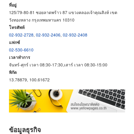
ที่อยู่
125/79-80-81 ซอยลาดพร้าว 87 แขวงคลองเจ้าคุณสิงห์ เขต
วังทองหลาง กรุงเทพมหานคร 10310
โทรศัพท์
02-932-2728
,
02-932-2406
,
02-932-2408
แฟกซ์
02-530-6610
เวลาทำการ
จันทร์-ศุกร์ เวลา 08:30-17:30,เสาร์ เวลา 08:30-15:00
พิกัด
13.78879, 100.61672
ข้อมูลธุรกิจ