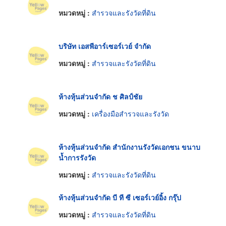
หมวดหมู่ :
สำรวจและรังวัดที่ดิน
บริษัท เอสพีอาร์เซอร์เวย์ จำกัด
หมวดหมู่ :
สำรวจและรังวัดที่ดิน
ห้างหุ้นส่วนจำกัด ช ศิลป์ชัย
หมวดหมู่ :
เครื่องมือสำรวจและรังวัด
ห้างหุ้นส่วนจำกัด สำนักงานรังวัดเอกชน ขนาบ
น้ำการรังวัด
หมวดหมู่ :
สำรวจและรังวัดที่ดิน
ห้างหุ้นส่วนจำกัด บี ที ซี เซอร์เวย์อิ้ง กรุ๊ป
หมวดหมู่ :
สำรวจและรังวัดที่ดิน