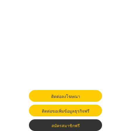
ติดต่อลงโฆษณา
ติดต่อขอเพิ่มข้อมูลธุรกิจฟรี
สมัครสมาชิกฟรี