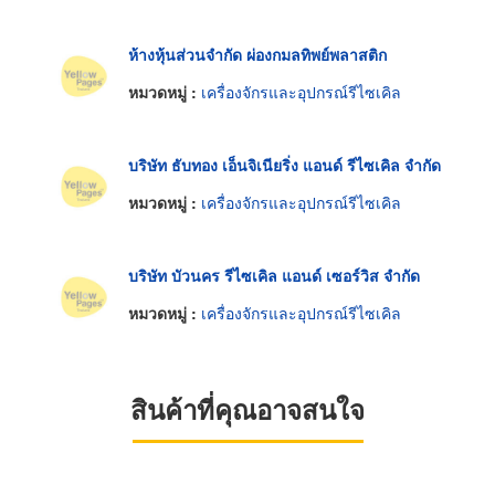
ห้างหุ้นส่วนจำกัด ผ่องกมลทิพย์พลาสติก
หมวดหมู่ :
เครื่องจักรและอุปกรณ์รีไซเคิล
บริษัท ธับทอง เอ็นจิเนียริ่ง แอนด์ รีไซเคิล จำกัด
หมวดหมู่ :
เครื่องจักรและอุปกรณ์รีไซเคิล
บริษัท บัวนคร รีไซเคิล แอนด์ เซอร์วิส จำกัด
หมวดหมู่ :
เครื่องจักรและอุปกรณ์รีไซเคิล
สินค้าที่คุณอาจสนใจ