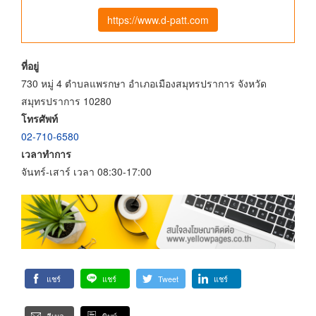
https://www.d-patt.com
ที่อยู่
730 หมู่ 4 ตำบลแพรกษา อำเภอเมืองสมุทรปราการ จังหวัด
สมุทรปราการ 10280
โทรศัพท์
02-710-6580
เวลาทำการ
จันทร์-เสาร์ เวลา 08:30-17:00
แชร์
แชร์
Tweet
แชร์