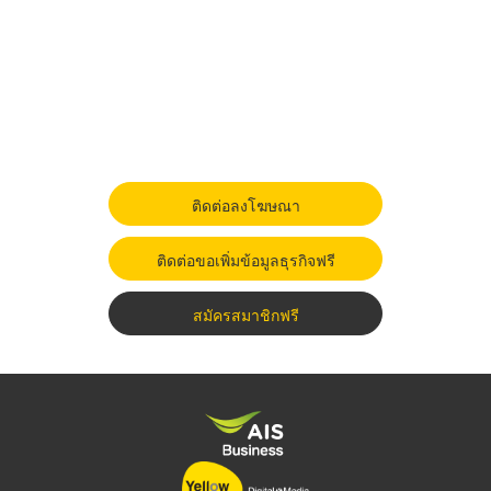
ติดต่อลงโฆษณา
ติดต่อขอเพิ่มข้อมูลธุรกิจฟรี
สมัครสมาชิกฟรี