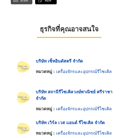
อีเมล
พิมพ์
ธุรกิจที่คุณอาจสนใจ
บริษัท เซ็ทอินดัสตรี จำกัด
หมวดหมู่ :
เครื่องจักรและอุปกรณ์รีไซเคิล
บริษัท สถานีรีไซเคิลวงษ์พาณิชย์ ศรีราชา
จำกัด
หมวดหมู่ :
เครื่องจักรและอุปกรณ์รีไซเคิล
บริษัท เวิร์ล เวส แอนด์ รีไซเคิล จำกัด
หมวดหมู่ :
เครื่องจักรและอุปกรณ์รีไซเคิล