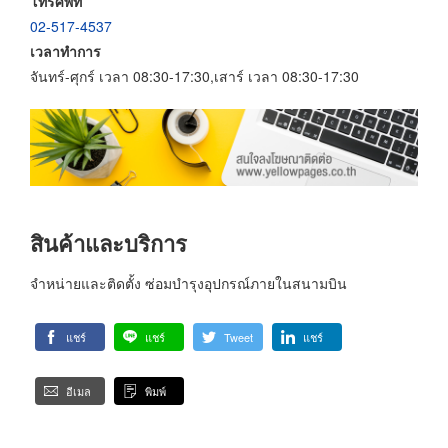
โทรศัพท์
02-517-4537
เวลาทำการ
จันทร์-ศุกร์ เวลา 08:30-17:30,เสาร์ เวลา 08:30-17:30
สินค้าและบริการ
จำหน่ายและติดตั้ง ซ่อมบำรุงอุปกรณ์ภายในสนามบิน
แชร์
แชร์
Tweet
แชร์
อีเมล
พิมพ์