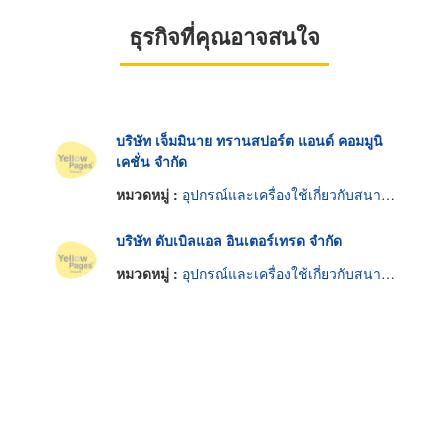
ธุรกิจที่คุณอาจสนใจ
บริษัท เจ็มมินาย ทรานสปอร์ต แอนด์ คอมมูนิ
เคชั่น จำกัด
หมวดหมู่ :
อุปกรณ์และเครื่องใช้เกี่ยวกับสนามบิน
บริษัท ดับเบิลแอล อินเตอร์เทรด จำกัด
หมวดหมู่ :
อุปกรณ์และเครื่องใช้เกี่ยวกับสนามบิน