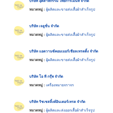
บริษัท อุตสาหกรรม ไทยการ์เม้นท์ จำกัด
หมวดหมู่ :
ผู้ผลิตและขายส่งเสื้อผ้าสำเร็จรูป
บริษัท เจลูชั่น จำกัด
หมวดหมู่ :
ผู้ผลิตและขายส่งเสื้อผ้าสำเร็จรูป
บริษัท แอดวานซ์คอมเมอร์เชียลเทรดดิ้ง จำกัด
หมวดหมู่ :
ผู้ผลิตและขายส่งเสื้อผ้าสำเร็จรูป
บริษัท โอ ที กรุ๊พ จำกัด
หมวดหมู่ :
เครื่องหมายจราจร
บริษัท ริชเชสลิ้งค์อินเตอร์เทรด จำกัด
หมวดหมู่ :
ผู้ผลิตและส่งออกเสื้อผ้าสำเร็จรูป