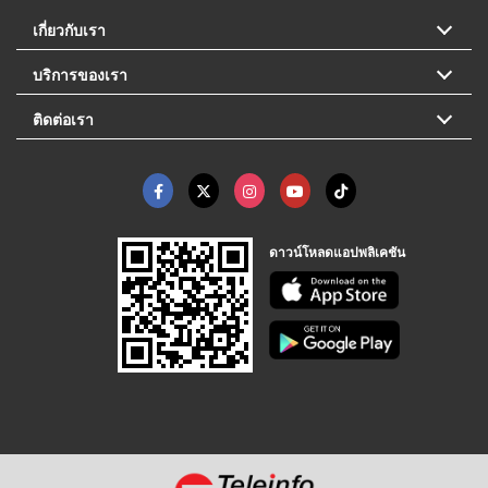
เกี่ยวกับเรา
บริการของเรา
ติดต่อเรา
ดาวน์โหลดแอปพลิเคชัน