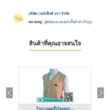
บริษัท เวอร์เท็กซ์ บรา จำกัด
หมวดหมู่ :
ผู้ผลิตและส่งออกเสื้อผ้าสำเร็จรูป
สินค้าที่คุณอาจสนใจ
โรงงานทอเสื้อไหมพรม ...