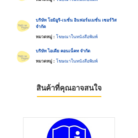
บริษัท โยมิอูริ-เนชั่น อินฟอร์มเมชั่น เซอร์วิส
จำกัด
หมวดหมู่ :
โฆษณาในหนังสือพิมพ์
บริษัท ไอเดีย คอนเน็คท จำกัด
หมวดหมู่ :
โฆษณาในหนังสือพิมพ์
สินค้าที่คุณอาจสนใจ