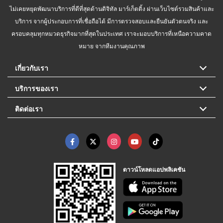
ไม่เคยหยุดพัฒนาบริการที่ดีที่สุดด้านดิจิทัล มาร์เก็ตติ้ง ผ่านเว็บไซต์รวมสินค้าและ
บริการ จากผู้ประกอบการที่เชื่อถือได้ มีการตรวจสอบและยืนยันตัวตนจริง และ
ครอบคลุมทุกหมวดธุรกิจมากที่สุดในประเทศ เราจะมอบบริการที่เหนือความคาด
หมาย จากทีมงานคุณภาพ
เกี่ยวกับเรา
บริการของเรา
ติดต่อเรา
ดาวน์โหลดแอปพลิเคชัน