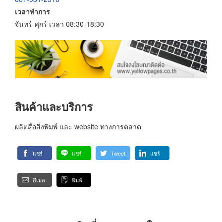
เวลาทำการ
จันทร์-ศุกร์ เวลา 08:30-18:30
สินค้าและบริการ
ผลิตสื่อสิ่งพิมพ์ และ website ทางการตลาด
แชร์
แชร์
Tweet
แชร์
อีเมล
พิมพ์