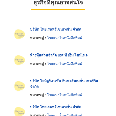
ธุรกิจที่คุณอาจสนใจ
บริษัท ไทยเรพพรีเซนเทชั่น จำกัด
หมวดหมู่ :
โฆษณาในหนังสือพิมพ์
ห้างหุ้นส่วนจำกัด เอส พี เอ็ม ไซน์เนจ
หมวดหมู่ :
โฆษณาในหนังสือพิมพ์
บริษัท โยมิอูริ-เนชั่น อินฟอร์มเมชั่น เซอร์วิส
จำกัด
หมวดหมู่ :
โฆษณาในหนังสือพิมพ์
บริษัท ไทยเรพพรีเซนเทชั่น จำกัด
หมวดหมู่ :
โฆษณาในหนังสือพิมพ์