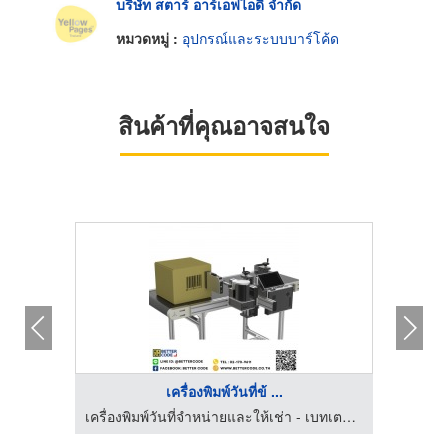
บริษัท สตาร์ อาร์เอฟไอดี จำกัด
หมวดหมู่ :
อุปกรณ์และระบบบาร์โค้ด
สินค้าที่คุณอาจสนใจ
เครื่องพิมพ์วันที่ข้ ...
เครื่องพิมพ์วันที่จำหน่ายและให้เช่า - เบทเตอร์ โค้ด
เครื่องพิมพ์วันที่จำหน่ายและให้เช่า - เบทเตอร์ โค้ด