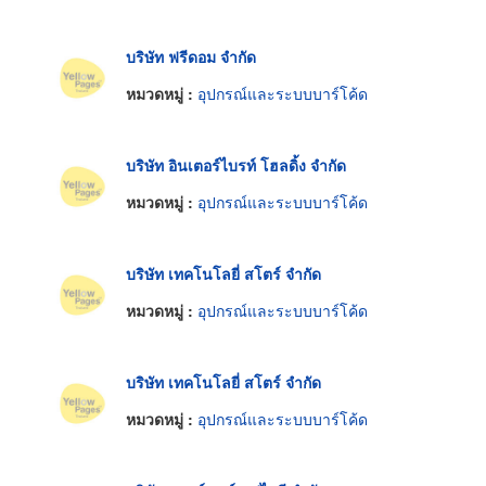
บริษัท ฟรีดอม จำกัด
หมวดหมู่ :
อุปกรณ์และระบบบาร์โค้ด
บริษัท อินเตอร์ไบรท์ โฮลดิ้ง จำกัด
หมวดหมู่ :
อุปกรณ์และระบบบาร์โค้ด
บริษัท เทคโนโลยี่ สโตร์ จำกัด
หมวดหมู่ :
อุปกรณ์และระบบบาร์โค้ด
บริษัท เทคโนโลยี่ สโตร์ จำกัด
หมวดหมู่ :
อุปกรณ์และระบบบาร์โค้ด