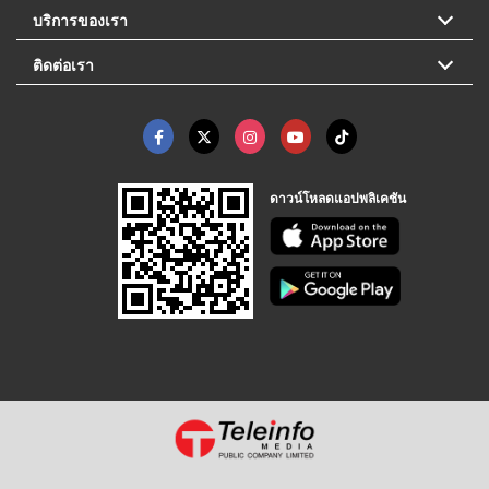
บริการของเรา
ติดต่อเรา
ดาวน์โหลดแอปพลิเคชัน