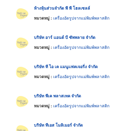
ห้างหุ้นส่วนจำกัด พี พี โฮลเซลล์
หมวดหมู่ :
เครื่องอัดรูปจากแม่พิมพ์พลาสติก
บริษัท อาร์ แอนด์ บี ซัพพลาย จำกัด
หมวดหมู่ :
เครื่องอัดรูปจากแม่พิมพ์พลาสติก
บริษัท ที ไอ เค แมนูแฟคเจอริ่ง จำกัด
หมวดหมู่ :
เครื่องอัดรูปจากแม่พิมพ์พลาสติก
บริษัท พีเค พลาสเทค จำกัด
หมวดหมู่ :
เครื่องอัดรูปจากแม่พิมพ์พลาสติก
บริษัท ทีเอส โมลิเมอร์ จำกัด