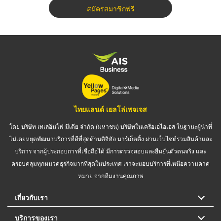
สมัครสมาชิกฟรี
ไทยแลนด์ เยลโล่เพจเจส
โดย บริษัท เทเลอินโฟ มีเดีย จำกัด (มหาชน) บริษัทในเครือเอไอเอส ในฐานะผู้นำที่
ไม่เคยหยุดพัฒนาบริการที่ดีที่สุดด้านดิจิทัล มาร์เก็ตติ้ง ผ่านเว็บไซต์รวมสินค้าและ
บริการ จากผู้ประกอบการที่เชื่อถือได้ มีการตรวจสอบและยืนยันตัวตนจริง และ
ครอบคลุมทุกหมวดธุรกิจมากที่สุดในประเทศ เราจะมอบบริการที่เหนือความคาด
หมาย จากทีมงานคุณภาพ
เกี่ยวกับเรา
บริการของเรา