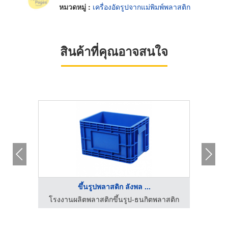
หมวดหมู่ :
เครื่องอัดรูปจากแม่พิมพ์พลาสติก
สินค้าที่คุณอาจสนใจ
ขึ้นรูปพลาสติก ลังพล ...
าสติก
โรงงานผลิตพลาสติกขึ้นรูป-ธนกิตพลาสติก