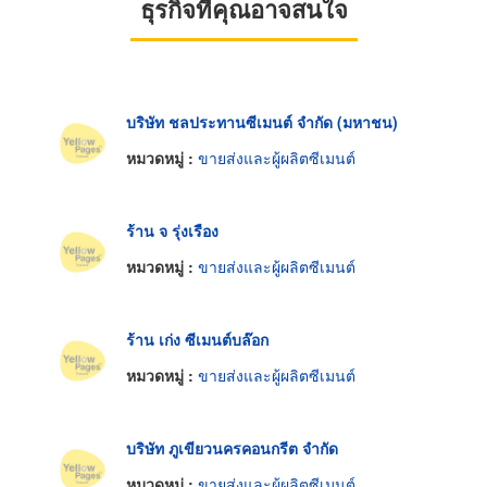
ธุรกิจที่คุณอาจสนใจ
บริษัท ชลประทานซีเมนต์ จำกัด (มหาชน)
หมวดหมู่ :
ขายส่งและผู้ผลิตซีเมนต์
ร้าน จ รุ่งเรือง
หมวดหมู่ :
ขายส่งและผู้ผลิตซีเมนต์
ร้าน เก่ง ซีเมนต์บล๊อก
หมวดหมู่ :
ขายส่งและผู้ผลิตซีเมนต์
บริษัท ภูเขียวนครคอนกรีต จำกัด
หมวดหมู่ :
ขายส่งและผู้ผลิตซีเมนต์