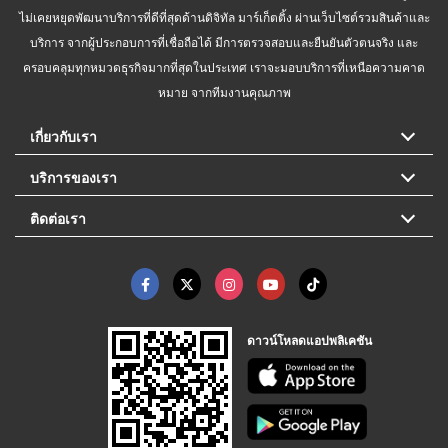
ไม่เคยหยุดพัฒนาบริการที่ดีที่สุดด้านดิจิทัล มาร์เก็ตติ้ง ผ่านเว็บไซต์รวมสินค้าและ
บริการ จากผู้ประกอบการที่เชื่อถือได้ มีการตรวจสอบและยืนยันตัวตนจริง และ
ครอบคลุมทุกหมวดธุรกิจมากที่สุดในประเทศ เราจะมอบบริการที่เหนือความคาด
หมาย จากทีมงานคุณภาพ
เกี่ยวกับเรา
บริการของเรา
ติดต่อเรา
ดาวน์โหลดแอปพลิเคชัน