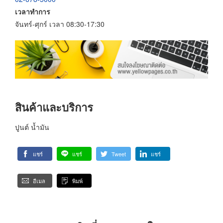
เวลาทำการ
จันทร์-ศุกร์ เวลา 08:30-17:30
สินค้าและบริการ
ปูนต์ น้ำมัน
แชร์
แชร์
Tweet
แชร์
อีเมล
พิมพ์