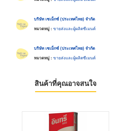
บริษัท เซเม็กซ์ (ประเทศไทย) จำกัด
หมวดหมู่ :
ขายส่งและผู้ผลิตซีเมนต์
บริษัท เซเม็กซ์ (ประเทศไทย) จำกัด
หมวดหมู่ :
ขายส่งและผู้ผลิตซีเมนต์
สินค้าที่คุณอาจสนใจ