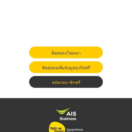
ติดต่อลงโฆษณา
ติดต่อขอเพิ่มข้อมูลธุรกิจฟรี
สมัครสมาชิกฟรี