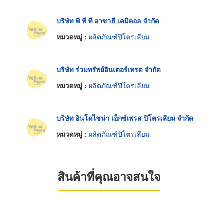
บริษัท พี ที ที อาซาฮี เคมิคอล จำกัด
หมวดหมู่ :
ผลิตภัณฑ์ปิโตรเลียม
บริษัท ร่วมทรัพย์อินเตอร์เทรด จำกัด
หมวดหมู่ :
ผลิตภัณฑ์ปิโตรเลียม
บริษัท อินโดไชน่า เอ็กซ์เพรส ปิโตรเลียม จำกัด
หมวดหมู่ :
ผลิตภัณฑ์ปิโตรเลียม
สินค้าที่คุณอาจสนใจ