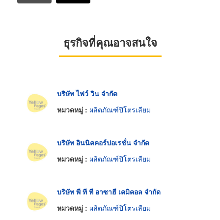
ธุรกิจที่คุณอาจสนใจ
บริษัท ไฟว์ วิน จำกัด
หมวดหมู่ :
ผลิตภัณฑ์ปิโตรเลียม
บริษัท อินนิคคอร์ปอเรชั่น จำกัด
หมวดหมู่ :
ผลิตภัณฑ์ปิโตรเลียม
บริษัท พี ที ที อาซาฮี เคมิคอล จำกัด
หมวดหมู่ :
ผลิตภัณฑ์ปิโตรเลียม