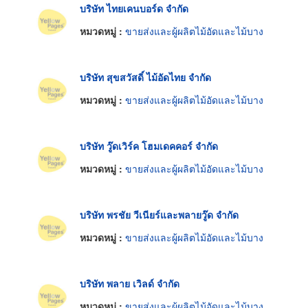
บริษัท ไทยเคนบอร์ด จำกัด
หมวดหมู่ :
ขายส่งและผู้ผลิตไม้อัดและไม้บาง
บริษัท สุขสวัสดิ์ ไม้อัดไทย จำกัด
หมวดหมู่ :
ขายส่งและผู้ผลิตไม้อัดและไม้บาง
บริษัท วู๊ดเวิร์ค โฮมเดคคอร์ จำกัด
หมวดหมู่ :
ขายส่งและผู้ผลิตไม้อัดและไม้บาง
บริษัท พรชัย วีเนียร์และพลายวู๊ด จำกัด
หมวดหมู่ :
ขายส่งและผู้ผลิตไม้อัดและไม้บาง
บริษัท พลาย เวิลด์ จำกัด
หมวดหมู่ :
ขายส่งและผู้ผลิตไม้อัดและไม้บาง