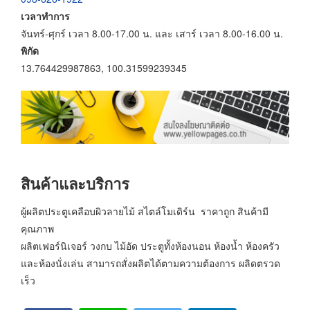
เวลาทำการ
จันทร์-ศุกร์ เวลา 8.00-17.00 น. และ เสาร์ เวลา 8.00-16.00 น.
พิกัด
13.764429987863, 100.31599239345
สินค้าและบริการ
ผู้ผลิตประตูเคลือบผิวลายไม้ สไตล์โมเดิร์น ราคาถูก สินค้ามี
คุณภาพ
ผลิตเฟอร์นิเจอร์ วงกบ ไม้อัด ประตูทั้งห้องนอน ห้องน้ำ ห้องครัว
และห้องนั่งเล่น สามารถสั่งผลิตได้ตามความต้องการ ผลิดตรวด
เร็ว