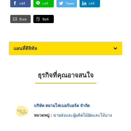
แชร์
แชร์
Tweet
แชร์
อีเมล
พิมพ์
แผนที่ดิจิทัล
ธุรกิจที่คุณอาจสนใจ
บริษัท สยามไฟเบอร์บอร์ด จำกัด
หมวดหมู่ :
ขายส่งและผู้ผลิตไม้อัดและไม้บาง