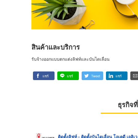
สินค้าและบริการ
รับจ้างออกแบบตกแต่งลิฟท์และบันไดเลื่อน
แชร์
แชร์
Tweet
แชร์
ธุรกิจ
ติดตั้งลิฟท์ - ติดตั้งบันไดเลื่อน โอเคดี เอลิเว