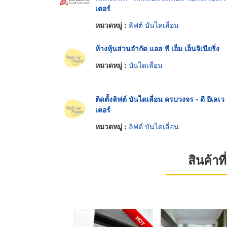
เตอร์
หมวดหมู่ :
ลิฟต์ บันไดเลื่อน
ห้างหุ้นส่วนจำกัด แอล พี เอ็ม เอ็นจิเนียริ่ง
หมวดหมู่ :
บันไดเลื่อน
ติดตั้งลิฟต์ บันไดเลื่อน ครบวงจร - ดี อีเลเว
เตอร์
หมวดหมู่ :
ลิฟต์ บันไดเลื่อน
สินค้า
HOT