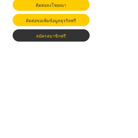
ติดต่อลงโฆษณา
ติดต่อขอเพิ่มข้อมูลธุรกิจฟรี
สมัครสมาชิกฟรี