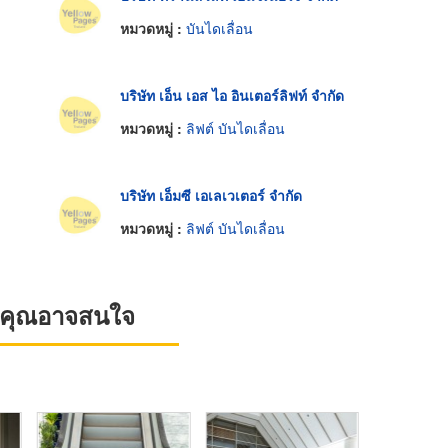
หมวดหมู่ :
บันไดเลื่อน
บริษัท เอ็น เอส ไอ อินเตอร์ลิฟท์ จำกัด
หมวดหมู่ :
ลิฟต์ บันไดเลื่อน
บริษัท เอ็มซี เอเลเวเตอร์ จำกัด
หมวดหมู่ :
ลิฟต์ บันไดเลื่อน
ที่คุณอาจสนใจ