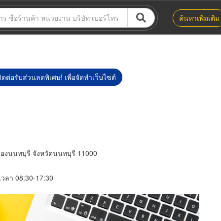
ค้นหาเพิ่มเติม
ิดต่อรับส่วนลดพิเศษ! เพื่อจัดทำเว็บไซต์
องนนทบุรี จังหวัดนนทบุรี 11000
์ เวลา 08:30-17:30