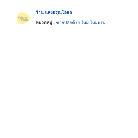
ร้าน แสงอรุณโอสถ
หมวดหมู่ :
ขายปลีกด้าย ไหม ไหมพรม