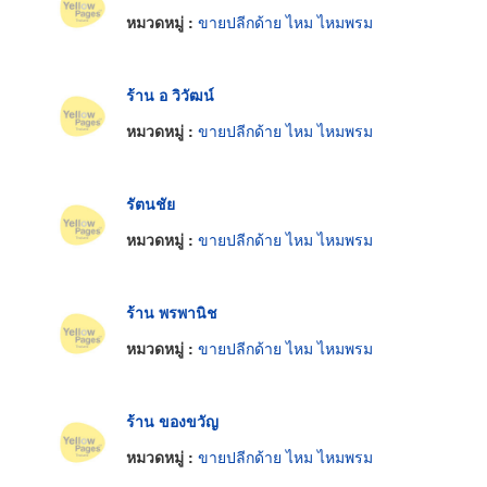
หมวดหมู่ :
ขายปลีกด้าย ไหม ไหมพรม
ร้าน อ วิวัฒน์
หมวดหมู่ :
ขายปลีกด้าย ไหม ไหมพรม
รัตนชัย
หมวดหมู่ :
ขายปลีกด้าย ไหม ไหมพรม
ร้าน พรพานิช
หมวดหมู่ :
ขายปลีกด้าย ไหม ไหมพรม
ร้าน ของขวัญ
หมวดหมู่ :
ขายปลีกด้าย ไหม ไหมพรม