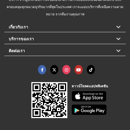
ครอบคลุมทุกหมวดธุรกิจมากที่สุดในประเทศ เราจะมอบบริการที่เหนือความคาด
หมาย จากทีมงานคุณภาพ
เกี่ยวกับเรา
บริการของเรา
ติดต่อเรา
ดาวน์โหลดแอปพลิเคชัน