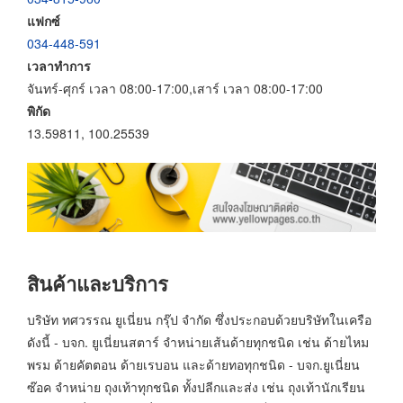
แฟกซ์
034-448-591
เวลาทำการ
จันทร์-ศุกร์ เวลา 08:00-17:00,เสาร์ เวลา 08:00-17:00
พิกัด
13.59811, 100.25539
สินค้าและบริการ
บริษัท ทศวรรณ ยูเนี่ยน กรุ๊ป จำกัด ซึ่งประกอบด้วยบริษัทในเครือ
ดังนี้ - บจก. ยูเนี่ยนสตาร์ จำหน่ายเส้นด้ายทุกชนิด เช่น ด้ายไหม
พรม ด้ายคัตตอน ด้ายเรบอน และด้ายทอทุกชนิด - บจก.ยูเนี่ยน
ซ๊อค จำหน่าย ถุงเท้าทุกชนิด ทั้งปลีกและส่ง เช่น ถุงเท้านักเรียน