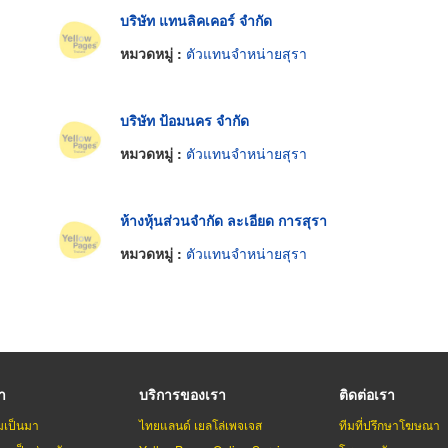
บริษัท แทนลิคเคอร์ จำกัด
หมวดหมู่ :
ตัวแทนจำหน่ายสุรา
บริษัท ป้อมนคร จำกัด
หมวดหมู่ :
ตัวแทนจำหน่ายสุรา
ห้างหุ้นส่วนจำกัด ละเอียด การสุรา
หมวดหมู่ :
ตัวแทนจำหน่ายสุรา
รา
บริการของเรา
ติดต่อเรา
มเป็นมา
ไทยแลนด์ เยลโล่เพจเจส
ทีมที่ปรึกษาโฆษณา