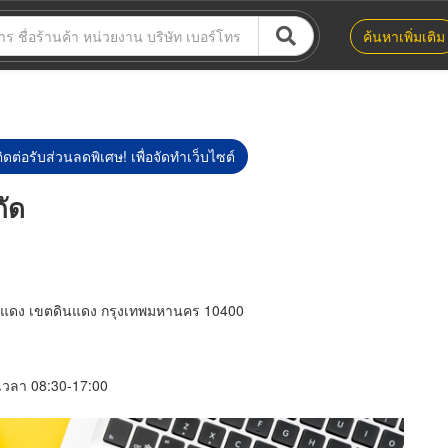
ค้นหาเพิ่มเติม
ิดต่อรับส่วนลดพิเศษ! เพื่อจัดทำเว็บไซต์
กัด
ินแดง เขตดินแดง กรุงเทพมหานคร 10400
์ เวลา 08:30-17:00