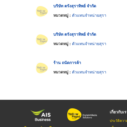
บริษัท ตรังสุราทิพย์ จำกัด
หมวดหมู่ :
ตัวแทนจำหน่ายสุรา
บริษัท ตรังสุราทิพย์ จำกัด
หมวดหมู่ :
ตัวแทนจำหน่ายสุรา
ร้าน ถนัดการค้า
หมวดหมู่ :
ตัวแทนจำหน่ายสุรา
เกี่ยวกับเ
ประวัติควา