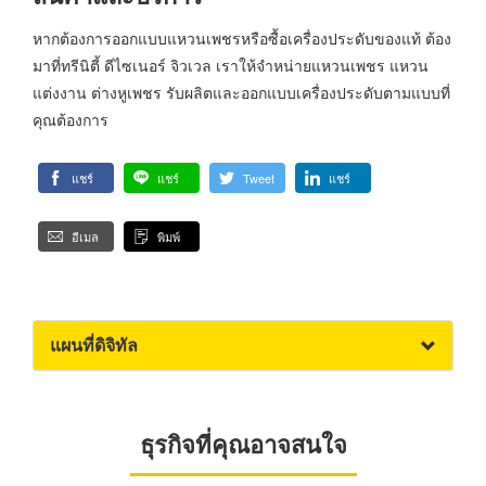
หากต้องการออกแบบแหวนเพชรหรือซื้อเครื่องประดับของแท้ ต้อง
มาที่ทรีนิตี้ ดีไซเนอร์ จิวเวล เราให้จำหน่ายแหวนเพชร แหวน
แต่งงาน ต่างหูเพชร รับผลิตและออกแบบเครื่องประดับตามแบบที่
คุณต้องการ
แชร์
แชร์
Tweet
แชร์
อีเมล
พิมพ์
แผนที่ดิจิทัล
ธุรกิจที่คุณอาจสนใจ