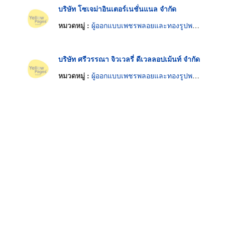
บริษัท โซเจม่าอินเตอร์เนชั่นแนล จำกัด
หมวดหมู่ :
ผู้ออกแบบเพชรพลอยและทองรูปพรรณ
บริษัท ศรีวรรณา จิวเวลรี่ ดีเวลลอปเม้นท์ จำกัด
หมวดหมู่ :
ผู้ออกแบบเพชรพลอยและทองรูปพรรณ