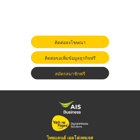
ติดต่อลงโฆษณา
ติดต่อขอเพิ่มข้อมูลธุรกิจฟรี
สมัครสมาชิกฟรี
ไทยแลนด์ เยลโล่เพจเจส