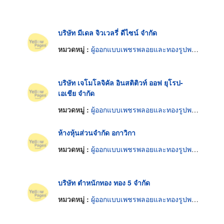
บริษัท มีเดล จิวเวลรี่ ดีไซน์ จำกัด
หมวดหมู่ :
ผู้ออกแบบเพชรพลอยและทองรูปพรรณ
บริษัท เจโมโลจิคัล อินสติติวท์ ออฟ ยุโรป-
เอเชีย จำกัด
หมวดหมู่ :
ผู้ออกแบบเพชรพลอยและทองรูปพรรณ
ห้างหุ้นส่วนจำกัด อกาวิกา
หมวดหมู่ :
ผู้ออกแบบเพชรพลอยและทองรูปพรรณ
บริษัท ตำหนักทอง ทอง 5 จำกัด
หมวดหมู่ :
ผู้ออกแบบเพชรพลอยและทองรูปพรรณ