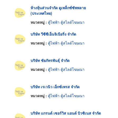
ห้างหุ้นส่วนจำกัด ดูเพล็กซ์ซัพพลาย
(ประเทศไทย)
หมวดหมู่ :
ตู้ไฟฟ้า ตู้สไลด์โฆษณา
บริษัท วีซีซีเอ็นจิเนียริ่ง จำกัด
หมวดหมู่ :
ตู้ไฟฟ้า ตู้สไลด์โฆษณา
บริษัท ชัยภัทรพันธุ์ จำกัด
หมวดหมู่ :
ตู้ไฟฟ้า ตู้สไลด์โฆษณา
บริษัท เรเวนิว เอ็กซ์เพรส จำกัด
หมวดหมู่ :
ตู้ไฟฟ้า ตู้สไลด์โฆษณา
บริษัท แกรนด์ เซอร์วิส แอนด์ บิวซิเนส จำกัด