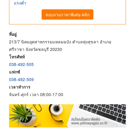
แรงต่ำ
สอบถามราคาพิเศษ คลิก
ที่อยู่
213/7 นิคมอุตสาหกรรมแหลมฉบัง ตำบลทุ่งสุขลา อำเภอ
ศรีราชา จังหวัดชลบุรี 20230
โทรศัพท์
038-492-505
แฟกซ์
038-492-509
เวลาทำการ
จันทร์-ศุกร์ เวลา 08:00-17:00