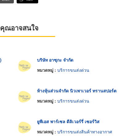
ที่คุณอาจสนใจ
)
บริษัท อาซุกะ จำกัด
หมวดหมู่ :
บริการขนส่งด่วน
ห้างหุ้นส่วนจำกัด นิวเพาเวอร์ ทรานสปอร์ต
หมวดหมู่ :
บริการขนส่งด่วน
ยูพีเอส พาร์เซล ดีลิเวอร์รี่ เซอร์วิส
หมวดหมู่ :
บริการขนส่งสินค้าทางอากาศ