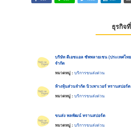
ธุรกิจ
บริษัท ดีเอชแอล ซัพพลายเชน (ประเทศไทย
จำกัด
หมวดหมู่ :
บริการขนส่งด่วน
ห้างหุ้นส่วนจำกัด นิวเพาเวอร์ ทรานสปอร์ต
หมวดหมู่ :
บริการขนส่งด่วน
ขนส่ง พลพัฒน์ ทรานสปอร์ต
หมวดหมู่ :
บริการขนส่งด่วน