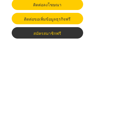
ติดต่อลงโฆษณา
ติดต่อขอเพิ่มข้อมูลธุรกิจฟรี
สมัครสมาชิกฟรี