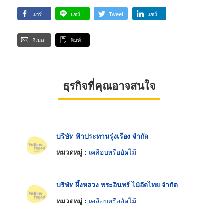
แชร์
แชร์
Tweet
แชร์
อีเมล
พิมพ์
ธุรกิจที่คุณอาจสนใจ
บริษัท ฟ้าประทานรุ่งเรือง จำกัด
หมวดหมู่ :
เคลือบหรืออัดไม้
บริษัท ผึ้งหลวง พระอินทร์ ไม้อัดไทย จำกัด
หมวดหมู่ :
เคลือบหรืออัดไม้