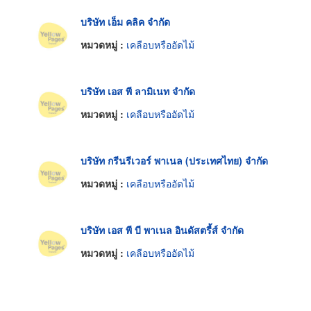
บริษัท เอ็ม คลิค จำกัด
หมวดหมู่ :
เคลือบหรืออัดไม้
บริษัท เอส พี ลามิเนท จำกัด
หมวดหมู่ :
เคลือบหรืออัดไม้
บริษัท กรีนรีเวอร์ พาเนล (ประเทศไทย) จำกัด
หมวดหมู่ :
เคลือบหรืออัดไม้
บริษัท เอส พี บี พาเนล อินดัสตรี้ส์ จำกัด
หมวดหมู่ :
เคลือบหรืออัดไม้