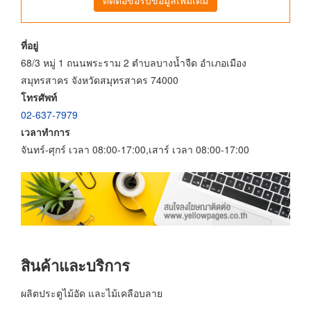
ที่อยู่
68/3 หมู่ 1 ถนนพระราม 2 ตำบลบางน้ำจืด อำเภอเมือง
สมุทรสาคร จังหวัดสมุทรสาคร 74000
โทรศัพท์
02-637-7979
เวลาทำการ
จันทร์-ศุกร์ เวลา 08:00-17:00,เสาร์ เวลา 08:00-17:00
สินค้าและบริการ
ผลิตประตูไม้อัด และไม้เคลือบลาย