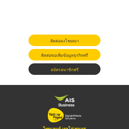
ติดต่อลงโฆษณา
ติดต่อขอเพิ่มข้อมูลธุรกิจฟรี
สมัครสมาชิกฟรี
ไทยแลนด์ เยลโล่เพจเจส