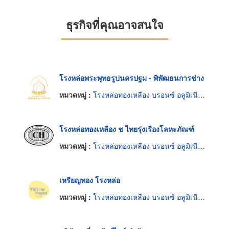
ธุรกิจที่คุณอาจสนใจ
โรงหล่อพระพุทธรูปนครปฐม - พิพัฒธนการช่าง
หมวดหมู่ :
โรงหล่อทองเหลือง บรอนซ์ อลูมิเนียมและแมกนีเซียม
โรงหล่อทองเหลือง ช ไทยรุ่งเรืองโลหะภัณฑ์
หมวดหมู่ :
โรงหล่อทองเหลือง บรอนซ์ อลูมิเนียมและแมกนีเซียม
เหรียญทอง โรงหล่อ
หมวดหมู่ :
โรงหล่อทองเหลือง บรอนซ์ อลูมิเนียมและแมกนีเซียม