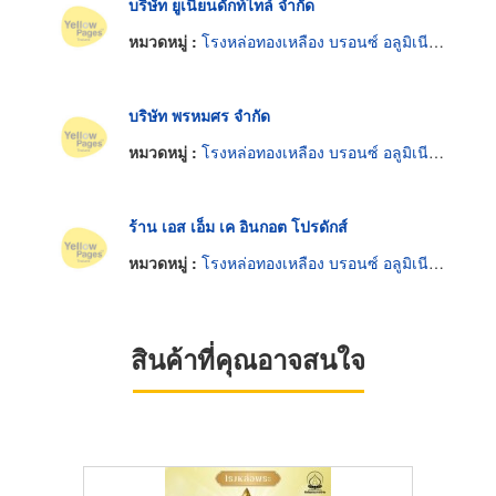
บริษัท ยูเนี่ยนดักท์ไทล์ จำกัด
หมวดหมู่ :
โรงหล่อทองเหลือง บรอนซ์ อลูมิเนียมและแมกนีเซียม
บริษัท พรหมศร จำกัด
หมวดหมู่ :
โรงหล่อทองเหลือง บรอนซ์ อลูมิเนียมและแมกนีเซียม
ร้าน เอส เอ็ม เค อินกอต โปรดักส์
หมวดหมู่ :
โรงหล่อทองเหลือง บรอนซ์ อลูมิเนียมและแมกนีเซียม
สินค้าที่คุณอาจสนใจ