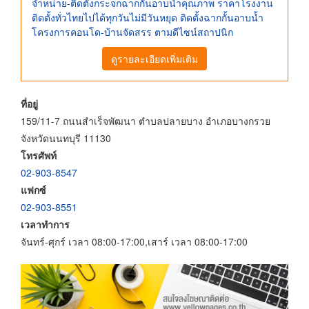
จำหน่าย-ติดตั้งกระจกฉากกั้นอาบน้ำคุณภาพ ราคาโรงงาน
ติดตั้งทั่วไทยไปได้ทุกวันไม่มีวันหยุด ติดตั้งฉากกั้นอาบน้ำ
โครงการคอนโด-บ้านจัดสรร ตามดีไซน์สถาปนิก
ดูรายละเอียดเพิ่มเติม
ที่อยู่
159/11-7 ถนนสำเร็จพัฒนา ตำบลปลายบาง อำเภอบางกรวย
จังหวัดนนทบุรี 11130
โทรศัพท์
02-903-8547
แฟกซ์
02-903-8551
เวลาทำการ
จันทร์-ศุกร์ เวลา 08:00-17:00,เสาร์ เวลา 08:00-17:00