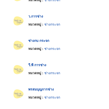
ว.การช่าง
หมวดหมู่ :
ช่างกระจก
ช่างกบ กระจก
หมวดหมู่ :
ช่างกระจก
วี.พี การช่าง
หมวดหมู่ :
ช่างกระจก
พรสมบุญการช่าง
หมวดหมู่ :
ช่างกระจก