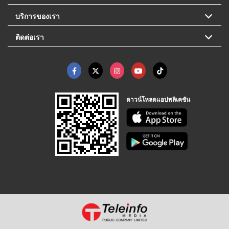
บริการของเรา
ติดต่อเรา
ดาวน์โหลดแอปพลิเคชัน