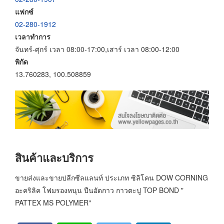
แฟกซ์
02-280-1912
เวลาทำการ
จันทร์-ศุกร์ เวลา 08:00-17:00,เสาร์ เวลา 08:00-12:00
พิกัด
13.760283, 100.508859
สินค้าและบริการ
ขายส่งและขายปลีกซีลแลนท์ ประเภท ซิลิโคน DOW CORNING
อะคริลิค โฟมรองหนุน ปืนอัดกาว กาวตะปู TOP BOND "
PATTEX MS POLYMER"