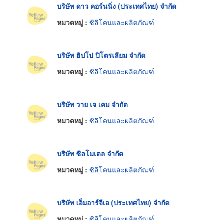
บริษัท ดาว คอร์นนิ่ง (ประเทศไทย) จำกัด
หมวดหมู่ :
ซิลิโคนและผลิตภัณฑ์
บริษัท ฮิปโป ปิโตรเลียม จำกัด
หมวดหมู่ :
ซิลิโคนและผลิตภัณฑ์
บริษัท วาย เจ เคม จำกัด
หมวดหมู่ :
ซิลิโคนและผลิตภัณฑ์
บริษัท ซิลโมเดล จำกัด
หมวดหมู่ :
ซิลิโคนและผลิตภัณฑ์
บริษัท เอ็มอาร์จีเอ (ประเทศไทย) จำกัด
หมวดหมู่ :
ซิลิโคนและผลิตภัณฑ์