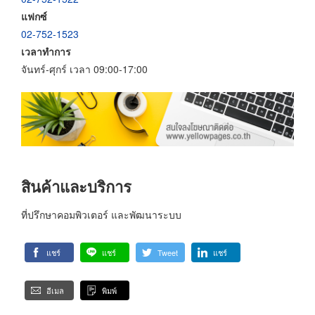
แฟกซ์
02-752-1523
เวลาทำการ
จันทร์-ศุกร์ เวลา 09:00-17:00
สินค้าและบริการ
ที่ปรึกษาคอมพิวเตอร์ และพัฒนาระบบ
แชร์
แชร์
Tweet
แชร์
อีเมล
พิมพ์