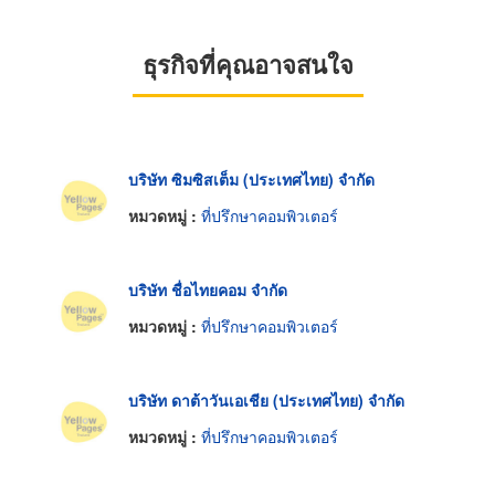
ธุรกิจที่คุณอาจสนใจ
บริษัท ซิมซิสเต็ม (ประเทศไทย) จำกัด
หมวดหมู่ :
ที่ปรึกษาคอมพิวเตอร์
บริษัท ชื่อไทยคอม จำกัด
หมวดหมู่ :
ที่ปรึกษาคอมพิวเตอร์
บริษัท ดาต้าวันเอเชีย (ประเทศไทย) จำกัด
หมวดหมู่ :
ที่ปรึกษาคอมพิวเตอร์