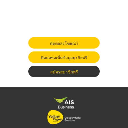
ติดต่อลงโฆษณา
ติดต่อขอเพิ่มข้อมูลธุรกิจฟรี
สมัครสมาชิกฟรี