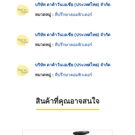
บริษัท ดาต้าวันเอเชีย (ประเทศไทย) จำกัด
หมวดหมู่ :
ที่ปรึกษาคอมพิวเตอร์
บริษัท ดาต้าวันเอเชีย (ประเทศไทย) จำกัด
หมวดหมู่ :
ที่ปรึกษาคอมพิวเตอร์
บริษัท ดาต้าวันเอเชีย (ประเทศไทย) จำกัด
หมวดหมู่ :
ที่ปรึกษาคอมพิวเตอร์
สินค้าที่คุณอาจสนใจ