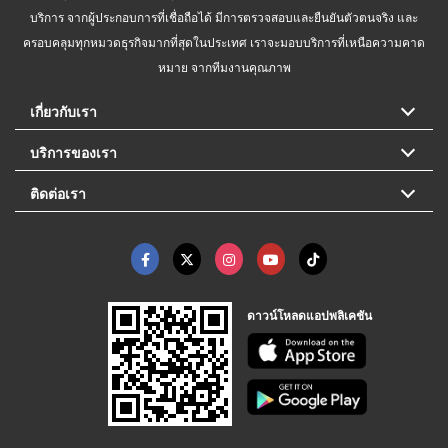
บริการ จากผู้ประกอบการที่เชื่อถือได้ มีการตรวจสอบและยืนยันตัวตนจริง และ
ครอบคลุมทุกหมวดธุรกิจมากที่สุดในประเทศ เราจะมอบบริการที่เหนือความคาด
หมาย จากทีมงานคุณภาพ
เกี่ยวกับเรา
บริการของเรา
ติดต่อเรา
ดาวน์โหลดแอปพลิเคชัน