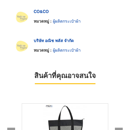
CO&CO
หมวดหมู่ :
ผู้ผลิตกระเป๋าผ้า
บริษัท อณิช พลัส จำกัด
หมวดหมู่ :
ผู้ผลิตกระเป๋าผ้า
สินค้าที่คุณอาจสนใจ