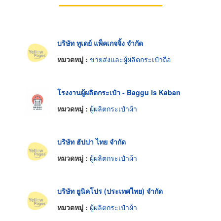
บริษัท ทูเดย์ แพ็คเกจจิ้ง จำกัด
หมวดหมู่ :
ขายส่งและผู้ผลิตกระเป๋าถือ
โรงงานผู้ผลิตกระเป๋า - Baggu is Kaban
หมวดหมู่ :
ผู้ผลิตกระเป๋าผ้า
บริษัท ฮัปปา ไทย จำกัด
หมวดหมู่ :
ผู้ผลิตกระเป๋าผ้า
บริษัท ยูนิคโปร (ประเทศไทย) จำกัด
หมวดหมู่ :
ผู้ผลิตกระเป๋าผ้า