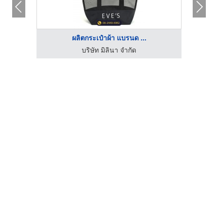
ผลิตกระเป๋าผ้า แบรนด ...
บริษัท มิลินา จำกัด