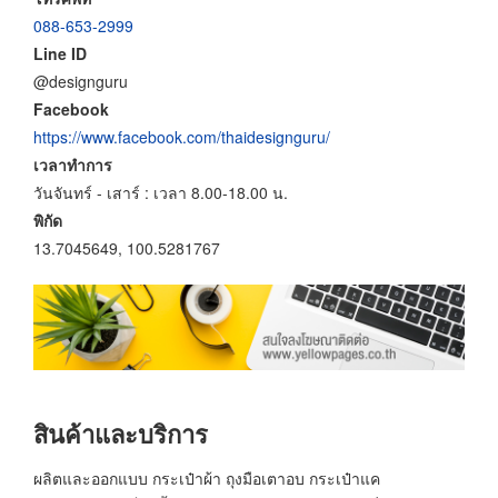
088-653-2999
Line ID
@designguru
Facebook
https://www.facebook.com/thaidesignguru/
เวลาทำการ
วันจันทร์ - เสาร์ : เวลา 8.00-18.00 น.
พิกัด
13.7045649, 100.5281767
สินค้าและบริการ
ผลิตและออกแบบ กระเป๋าผ้า ถุงมือเตาอบ กระเป๋าแค