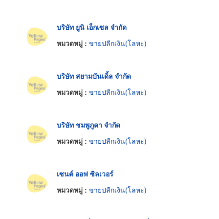
บริษัท ยูนิ เอ็กเซล จำกัด
หมวดหมู่ :
ขายปลีกเงิน(โลหะ)
บริษัท สยามบันเดิ้ล จำกัด
หมวดหมู่ :
ขายปลีกเงิน(โลหะ)
บริษัท ชมพูภูคา จำกัด
หมวดหมู่ :
ขายปลีกเงิน(โลหะ)
เซนต์ ออฟ ซิลเวอร์
หมวดหมู่ :
ขายปลีกเงิน(โลหะ)