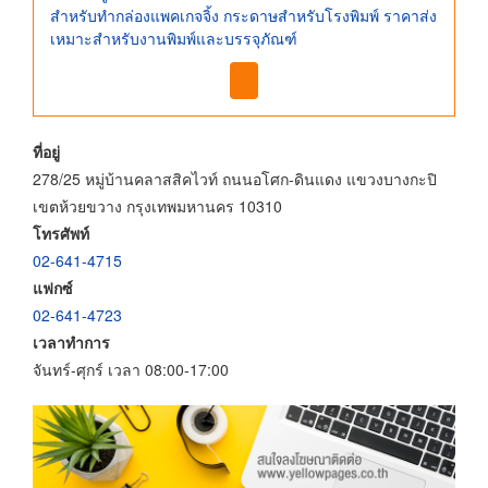
สำหรับทำกล่องแพคเกจจิ้ง กระดาษสำหรับโรงพิมพ์ ราคาส่ง
เหมาะสำหรับงานพิมพ์และบรรจุภัณฑ์
ที่อยู่
278/25 หมู่บ้านคลาสสิคไวท์ ถนนอโศก-ดินแดง แขวงบางกะปิ
เขตห้วยขวาง กรุงเทพมหานคร 10310
โทรศัพท์
02-641-4715
แฟกซ์
02-641-4723
เวลาทำการ
จันทร์-ศุกร์ เวลา 08:00-17:00