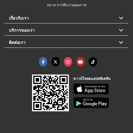
หมาย จากทีมงานคุณภาพ
เกี่ยวกับเรา
บริการของเรา
ติดต่อเรา
ดาวน์โหลดแอปพลิเคชัน