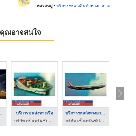
หมวดหมู่ :
บริการขนส่งสินค้าทางอากาศ
ที่คุณอาจสนใจ
นส่งทางอากาศ
บริการขนส่งทางเรือ
บริการขนส่งทางอากาศ
หัวลากเครื
 เซ้าเทรินชิปปิ้ง
บริษัท เซ้าเทรินชิปปิ้งและขนส่ง จำกัด
บริษัท เซ้าเทรินชิปปิ้งและขนส่ง จำกัด