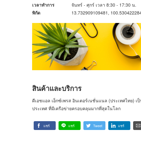
เวลาทำการ
จันทร์ - ศุกร์ เวลา 8:30 - 17:30 น.
พิกัด
13.732909109481, 100.53042228
สินค้าและบริการ
ดีเอชแอล เอ็กซ์เพรส อินเตอร์เนชั่นแนล (ประเทศไทย) เป
ประเทศ ที่มีเครือข่ายครอบคลุมมากที่สุดในโลก
แชร์
แชร์
Tweet
แชร์