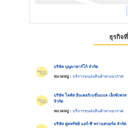
ธุรกิจ
บริษัท บุญมาคาร์โก้ จำกัด
หมวดหมู่ :
บริการขนส่งสินค้าทางอากาศ
บริษัท โลตัส อินเตอร์เนชั่นแนล เอ็กซ์เพรส
จำกัด
หมวดหมู่ :
บริการขนส่งสินค้าทางอากาศ
บริษัท พูลทรัพย์ แอร์-ซี ทรานสปอร์ต จำกัด