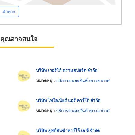
นำทาง
ที่คุณอาจสนใจ
บริษัท เวอร์โก้ ทรานสปอร์ต จำกัด
หมวดหมู่ :
บริการขนส่งสินค้าทางอากาศ
บริษัท ไพโอเนียร์ แอร์ คาร์โก้ จำกัด
หมวดหมู่ :
บริการขนส่งสินค้าทางอากาศ
บริษัท ลุฟท์ฮันซ่าคาร์โก้ เอ จี จำกัด