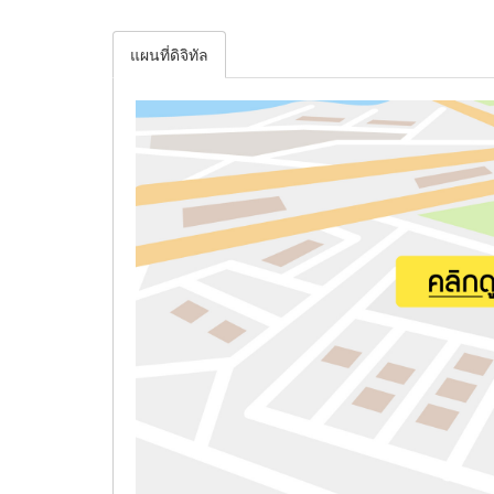
แผนที่ดิจิทัล