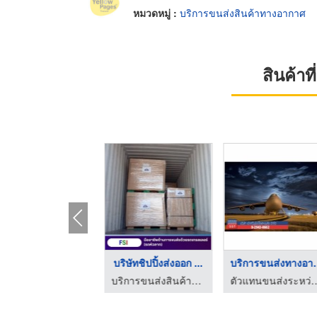
หมวดหมู่ :
บริการขนส่งสินค้าทางอากาศ
สินค้า
บริษัทโลจิสติกส์ ลาด ...
บริษัทชิปปิ้งส่งออก ...
บริการข
บริการขนส่งสินค้าด้วยตู้คอนเทนเนอร์ fsi
บริการขนส่งสินค้าด้วยตู้คอนเทนเนอร์ fsi
ตัวแทนขนส่งระหว่างประเทศ