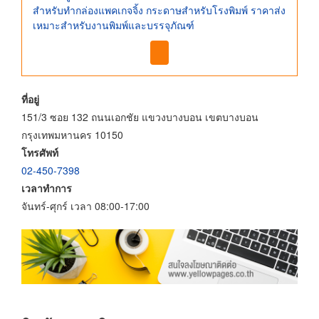
สำหรับทำกล่องแพคเกจจิ้ง กระดาษสำหรับโรงพิมพ์ ราคาส่ง
เหมาะสำหรับงานพิมพ์และบรรจุภัณฑ์
ที่อยู่
151/3 ซอย 132 ถนนเอกชัย แขวงบางบอน เขตบางบอน
กรุงเทพมหานคร 10150
โทรศัพท์
02-450-7398
เวลาทำการ
จันทร์-ศุกร์ เวลา 08:00-17:00