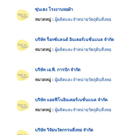
ซุ่นเฮง โรงงานทอผ้า
หมวดหมู่ :
ผู้ผลิตและจำหน่ายวัตถุดิบสิ่งทอ
บริษัท ร็อกซ์แลนด์ อินเตอร์เนชั่นแนล จำกัด
หมวดหมู่ :
ผู้ผลิตและจำหน่ายวัตถุดิบสิ่งทอ
บริษัท เอ.พี. การปัก จำกัด
หมวดหมู่ :
ผู้ผลิตและจำหน่ายวัตถุดิบสิ่งทอ
บริษัท แอลฟีโนอินเตอร์เนชั่นแนล จำกัด
หมวดหมู่ :
ผู้ผลิตและจำหน่ายวัตถุดิบสิ่งทอ
บริษัท วิจัยนวัตกรรมสิ่งทอ จำกัด