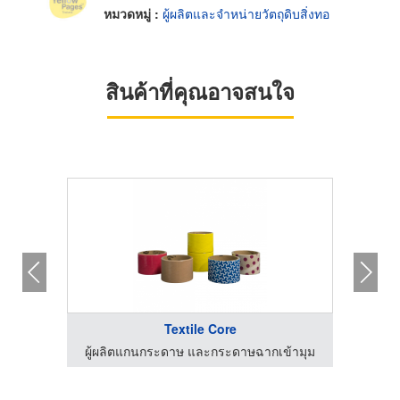
หมวดหมู่ :
ผู้ผลิตและจำหน่ายวัตถุดิบสิ่งทอ
สินค้าที่คุณอาจสนใจ
Textile Core
ผลิตและจำหน่ายเคมีภัณฑ์ระบบ Boiler ระบบ RO
ผู้ผลิตแกนกระดาษ และกระดาษฉากเข้ามุม