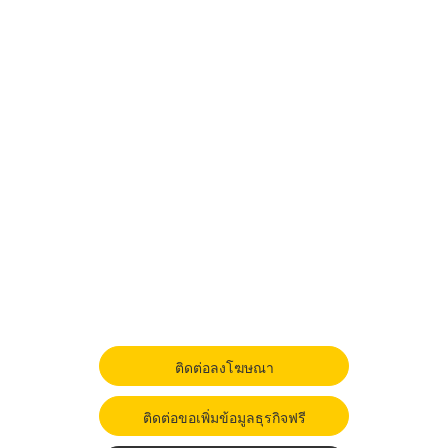
ติดต่อลงโฆษณา
ติดต่อขอเพิ่มข้อมูลธุรกิจฟรี