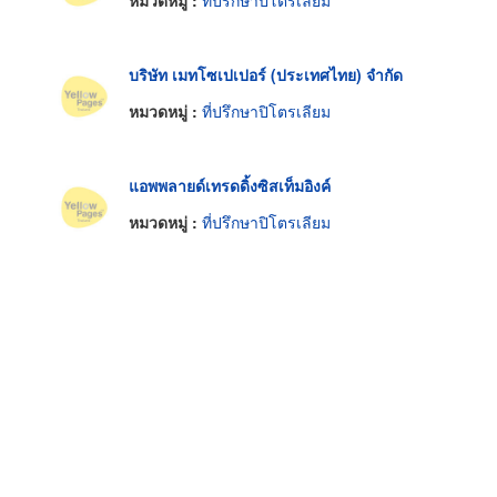
หมวดหมู่ :
ที่ปรึกษาปิโตรเลียม
บริษัท เมทโซเปเปอร์ (ประเทศไทย) จำกัด
หมวดหมู่ :
ที่ปรึกษาปิโตรเลียม
แอพพลายด์เทรดดิ้งซิสเท็มอิงค์
หมวดหมู่ :
ที่ปรึกษาปิโตรเลียม