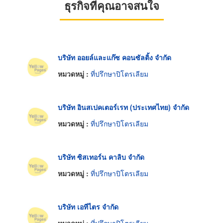
ธุรกิจที่คุณอาจสนใจ
บริษัท ออยล์และแก๊ซ คอนซัลติ้ง จำกัด
หมวดหมู่ :
ที่ปรึกษาปิโตรเลียม
บริษัท อินสเปคเตอร์เรท (ประเทศไทย) จำกัด
หมวดหมู่ :
ที่ปรึกษาปิโตรเลียม
บริษัท ซิสเทอร์น คาลิบ จำกัด
หมวดหมู่ :
ที่ปรึกษาปิโตรเลียม
บริษัท เอทีไตร จำกัด