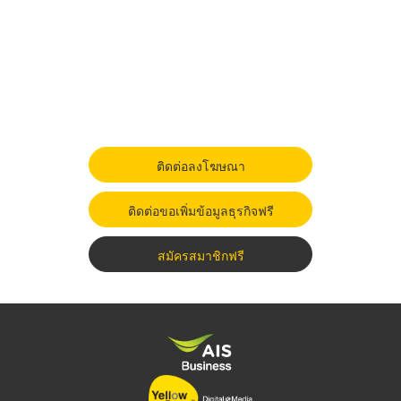
ติดต่อลงโฆษณา
ติดต่อขอเพิ่มข้อมูลธุรกิจฟรี
สมัครสมาชิกฟรี