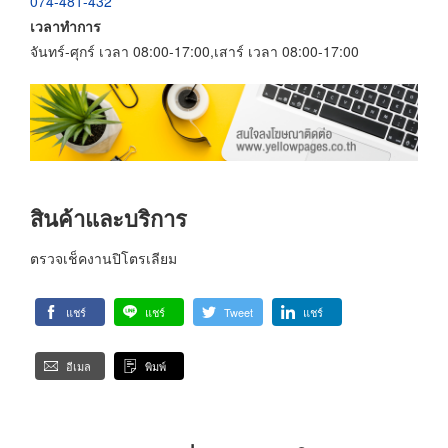
074-481-432
เวลาทำการ
จันทร์-ศุกร์ เวลา 08:00-17:00,เสาร์ เวลา 08:00-17:00
สินค้าและบริการ
ตรวจเช็คงานปิโตรเลียม
แชร์
แชร์
Tweet
แชร์
อีเมล
พิมพ์