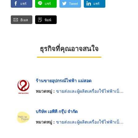
แชร์
แชร์
Tweet
แชร์
อีเมล
พิมพ์
ธุรกิจที่คุณอาจสนใจ
ร้านขายอุปกรณ์ไฟฟ้า แม่สอด
หมวดหมู่ :
ขายส่งและผู้ผลิตเครื่องใช้ไฟฟ้าเบ็ดเตล็ด
บริษัท เอพีที กรุ๊ป จำกัด
หมวดหมู่ :
ขายส่งและผู้ผลิตเครื่องใช้ไฟฟ้าเบ็ดเตล็ด