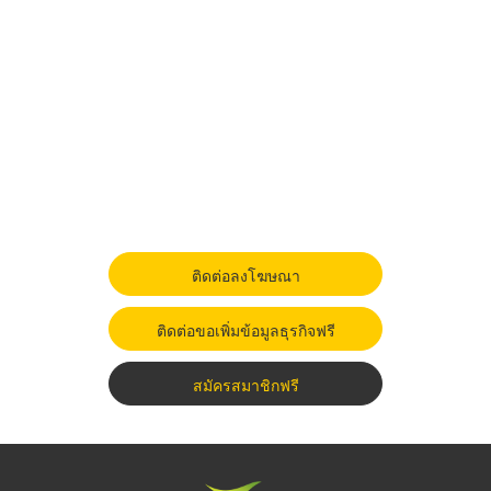
ติดต่อลงโฆษณา
ติดต่อขอเพิ่มข้อมูลธุรกิจฟรี
สมัครสมาชิกฟรี