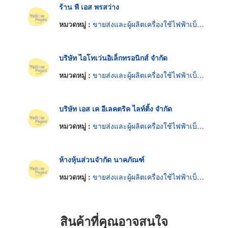
ร้าน พี เอส พรสว่าง
หมวดหมู่ :
ขายส่งและผู้ผลิตเครื่องใช้ไฟฟ้าเบ็ดเตล็ด
บริษัท ไอโทเว่นอิเล็กทรอนิกส์ จำกัด
หมวดหมู่ :
ขายส่งและผู้ผลิตเครื่องใช้ไฟฟ้าเบ็ดเตล็ด
บริษัท เอส เค อีเลคตริค ไลท์ติ้ง จำกัด
หมวดหมู่ :
ขายส่งและผู้ผลิตเครื่องใช้ไฟฟ้าเบ็ดเตล็ด
ห้างหุ้นส่วนจำกัด นาคภัณฑ์
หมวดหมู่ :
ขายส่งและผู้ผลิตเครื่องใช้ไฟฟ้าเบ็ดเตล็ด
สินค้าที่คุณอาจสนใจ