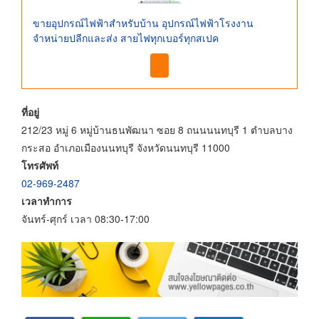
ขายอุปกรณ์ไฟฟ้าสำหรับบ้าน อุปกรณ์ไฟฟ้าโรงงาน
จำหน่ายปลีกและส่ง สายไฟทุกเบอร์ทุกสเปค
ที่อยู่
212/23 หมู่ 6 หมู่บ้านธนพัฒนา ซอย 8 ถนนนนทบุรี 1 ตำบลบาง
กระสอ อำเภอเมืองนนทบุรี จังหวัดนนทบุรี 11000
โทรศัพท์
02-969-2487
เวลาทำการ
จันทร์-ศุกร์ เวลา 08:30-17:00