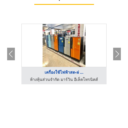
เครื่องใช้ไฟฟ้าสด-ผ่ ...
ห้างหุ้นส่วนจำกัด มาร์วิน อีเล็คโทรนิคส์