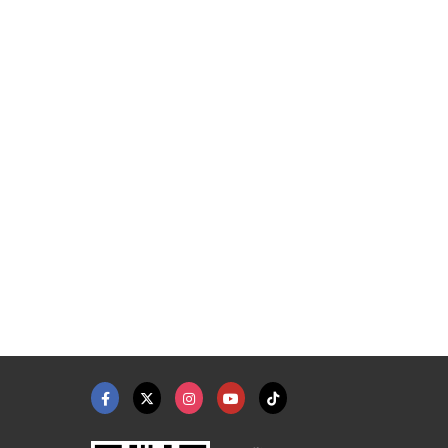
ว ราคาส่ง
โรงงานผลิตเหยือกแก้ว ...
โรงงานผลิตโหลแก้วปาก ...
โรงงานผลิตเครื่องแก้วรีไซเคิล - อุตสาหกรรมแก้วนครหลวง
โรงงานผลิตเครื่องแก้วรีไซเคิล - อุตสาหกรรมแก้วนครหลวง
โรงงานผลิตเครื่องแก้วรีไซเคิล - อุตสาหกรรมแก้วนครหลวง