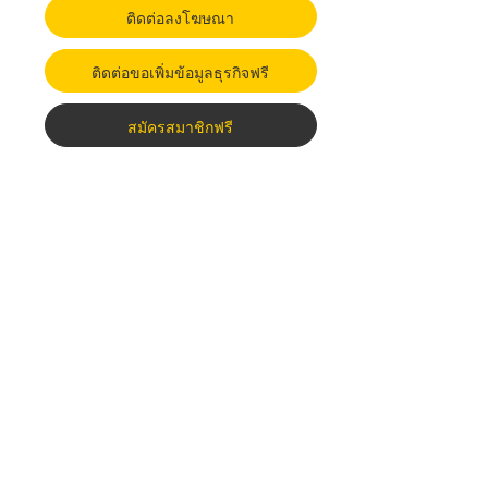
ติดต่อลงโฆษณา
ติดต่อขอเพิ่มข้อมูลธุรกิจฟรี
สมัครสมาชิกฟรี