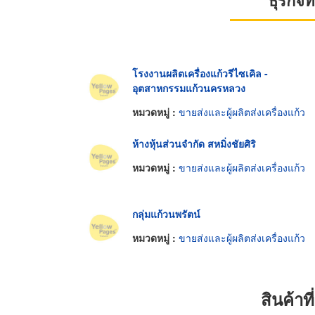
ธุรกิจ
โรงงานผลิตเครื่องแก้วรีไซเคิล -
อุตสาหกรรมแก้วนครหลวง
หมวดหมู่ :
ขายส่งและผู้ผลิตส่งเครื่องแก้ว
ห้างหุ้นส่วนจำกัด สหมิ่งชัยศิริ
หมวดหมู่ :
ขายส่งและผู้ผลิตส่งเครื่องแก้ว
กลุ่มแก้วนพรัตน์
หมวดหมู่ :
ขายส่งและผู้ผลิตส่งเครื่องแก้ว
สินค้า