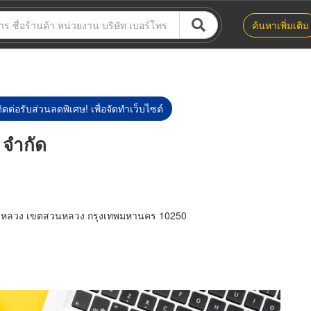
ค้นหาเพิ่มเติม
ิดต่อรับส่วนลดพิเศษ! เพื่อจัดทำเว็บไซต์
 จำกัด
วนหลวง เขตสวนหลวง กรุงเทพมหานคร 10250