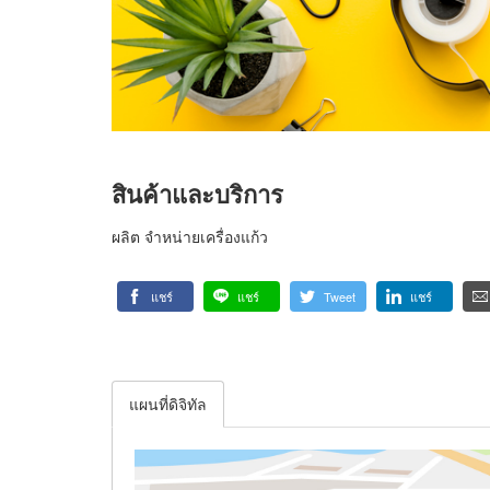
สินค้าและบริการ
ผลิต จำหน่ายเครื่องแก้ว
แชร์
แชร์
Tweet
แชร์
แผนที่ดิจิทัล