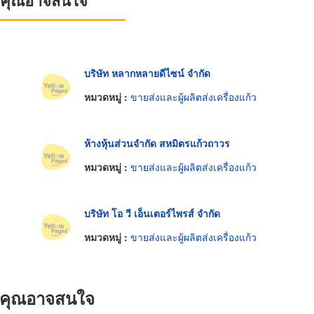
ที่คุณอาจสนใจ
บริษัท หลากหลายดีไซน์ จำกัด
หมวดหมู่ :
ขายส่งและผู้ผลิตส่งเครื่องแก้ว
ห้างหุ้นส่วนจำกัด สหมิตรแก้วถาวร
หมวดหมู่ :
ขายส่งและผู้ผลิตส่งเครื่องแก้ว
บริษัท โอ วี เอ็นเตอร์ไพรส์ จำกัด
หมวดหมู่ :
ขายส่งและผู้ผลิตส่งเครื่องแก้ว
ที่คุณอาจสนใจ