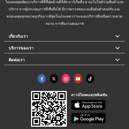
ไม่เคยหยุดพัฒนาบริการที่ดีที่สุดด้านดิจิทัล มาร์เก็ตติ้ง ผ่านเว็บไซต์รวมสินค้าและ
บริการ จากผู้ประกอบการที่เชื่อถือได้ มีการตรวจสอบและยืนยันตัวตนจริง และ
ครอบคลุมทุกหมวดธุรกิจมากที่สุดในประเทศ เราจะมอบบริการที่เหนือความคาด
หมาย จากทีมงานคุณภาพ
เกี่ยวกับเรา
บริการของเรา
ติดต่อเรา
ดาวน์โหลดแอปพลิเคชัน