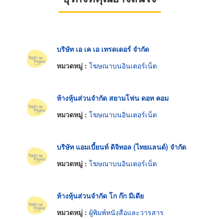
บริษัท เอ เค เอ เทรดเดอร์ จำกัด
หมวดหมู่ :
โฆษณาบนอินเตอร์เน็ต
ห้างหุ้นส่วนจำกัด สยามโฟน ดอท คอม
หมวดหมู่ :
โฆษณาบนอินเตอร์เน็ต
บริษัท แอมเบี้ยนท์ ดิจิทอล (ไทยแลนด์) จำกัด
หมวดหมู่ :
โฆษณาบนอินเตอร์เน็ต
ห้างหุ้นส่วนจำกัด โก ก๊ก มีเดีย
หมวดหมู่ :
ผู้พิมพ์หนังสือและวารสาร