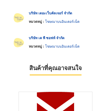
บริษัท เดอะเว็บคัลเจอร์ จำกัด
หมวดหมู่ :
โฆษณาบนอินเตอร์เน็ต
บริษัท เค พี ซอฟท์ จำกัด
หมวดหมู่ :
โฆษณาบนอินเตอร์เน็ต
สินค้าที่คุณอาจสนใจ