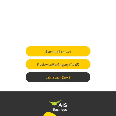
ติดต่อลงโฆษณา
ติดต่อขอเพิ่มข้อมูลธุรกิจฟรี
สมัครสมาชิกฟรี