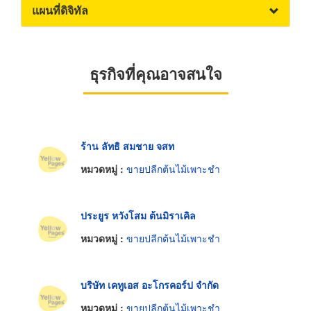
แผนที่ดิจิทัล
ธุรกิจที่คุณอาจสนใจ
ร้าน ลัทธิ สมชาย จสท
หมวดหมู่ :
ขายปลีกต้นไม้เพาะชำ
ประยูร หวังโสม ต้นมิราเคิล
หมวดหมู่ :
ขายปลีกต้นไม้เพาะชำ
บริษัท เคทูเอส อะโกรคอร์ป จำกัด
หมวดหมู่ :
ขายปลีกต้นไม้เพาะชำ