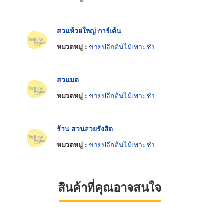
สวนห้วยใหญ่ การ์เด้น
หมวดหมู่ :
ขายปลีกต้นไม้เพาะชำ
สวนมด
หมวดหมู่ :
ขายปลีกต้นไม้เพาะชำ
ร้าน สวนสวยรังสิต
หมวดหมู่ :
ขายปลีกต้นไม้เพาะชำ
สินค้าที่คุณอาจสนใจ