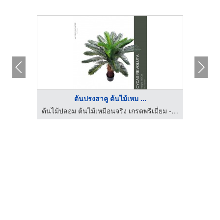
ต้นปรงสาคู ต้นไม้เหม ...
ต้นไม้ปลอม ต้นไม้เหมือนจริง เกรดพรีเมี่ยม - มาดามขจี
ต้นไม้ปลอม ต้นไม้เหมือนจริง เกรดพรีเมี่ยม - มาดามขจี