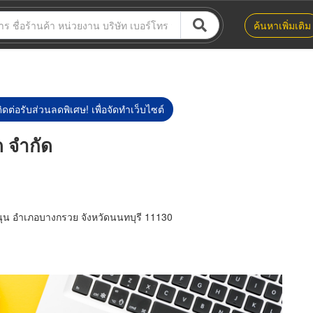
ค้นหาเพิ่มเติม
ิดต่อรับส่วนลดพิเศษ! เพื่อจัดทำเว็บไซต์
ด จำกัด
ุน อำเภอบางกรวย จังหวัดนนทบุรี 11130