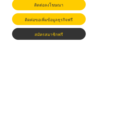
ติดต่อลงโฆษณา
ติดต่อขอเพิ่มข้อมูลธุรกิจฟรี
สมัครสมาชิกฟรี