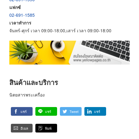
แฟกซ์
02-691-1585
เวลาทำการ
จันทร์-ศุกร์ เวลา 09:00-18:00,เสาร์ เวลา 09:00-18:00
สินค้าและบริการ
นิตยสารพระเครื่อง
แชร์
แชร์
Tweet
แชร์
อีเมล
พิมพ์