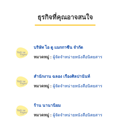
ธุรกิจที่คุณอาจสนใจ
บริษัท ไอ ดู แมกกาซีน จำกัด
หมวดหมู่ :
ผู้จัดจำหน่ายหนังสือนิตยสาร
สำนักงาน ฉลอง เรืองศิลปานันท์
หมวดหมู่ :
ผู้จัดจำหน่ายหนังสือนิตยสาร
ร้าน นานานิยม
หมวดหมู่ :
ผู้จัดจำหน่ายหนังสือนิตยสาร