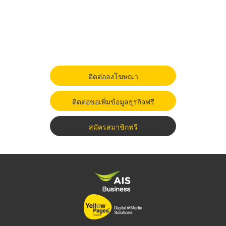
ติดต่อลงโฆษณา
ติดต่อขอเพิ่มข้อมูลธุรกิจฟรี
สมัครสมาชิกฟรี