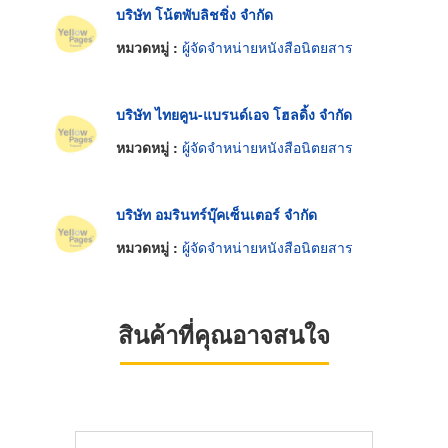
บริษัท โน้ตพับลิชชิ่ง จำกัด
หมวดหมู่ :
ผู้จัดจำหน่ายหนังสือนิตยสาร
บริษัท ไทยคูน-แบรนด์เอจ โฮลดิ้ง จำกัด
หมวดหมู่ :
ผู้จัดจำหน่ายหนังสือนิตยสาร
บริษัท อมรินทร์บุ๊คเซ็นเตอร์ จำกัด
หมวดหมู่ :
ผู้จัดจำหน่ายหนังสือนิตยสาร
สินค้าที่คุณอาจสนใจ