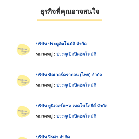
ธุรกิจที่คุณอาจสนใจ
บริษัท ประตูอัตโนมัติ จำกัด
หมวดหมู่ :
ประตูเปิดปิดอัตโนมัติ
บริษัท ซิลเวอร์ดรากอน (ไทย) จำกัด
หมวดหมู่ :
ประตูเปิดปิดอัตโนมัติ
บริษัท ยูนิเวอร์แซล เทคโนโลยีส์ จำกัด
หมวดหมู่ :
ประตูเปิดปิดอัตโนมัติ
บริษัท วีรศา จำกัด