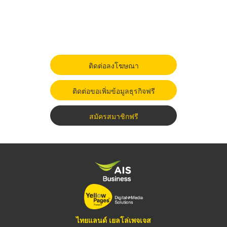
ติดต่อลงโฆษณา
ติดต่อขอเพิ่มข้อมูลธุรกิจฟรี
สมัครสมาชิกฟรี
ไทยแลนด์ เยลโล่เพจเจส