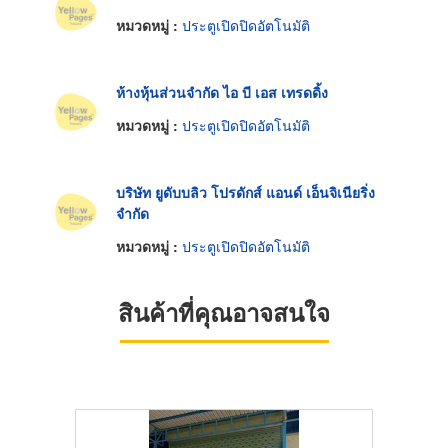
หมวดหมู่ :
ประตูเปิดปิดอัตโนมัติ
ห้างหุ้นส่วนจำกัด ไอ บี เอส เทรดดิ้ง
หมวดหมู่ :
ประตูเปิดปิดอัตโนมัติ
บริษัท ยูดับบลิว โปรดักส์ แอนด์ เอ็นจิเนียริ่ง
จำกัด
หมวดหมู่ :
ประตูเปิดปิดอัตโนมัติ
สินค้าที่คุณอาจสนใจ