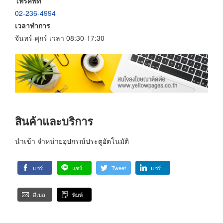
โทรศัพท์
02-236-4994
เวลาทำการ
จันทร์-ศุกร์ เวลา 08:30-17:30
สินค้าและบริการ
นำเข้า จำหน่ายอุปกรณ์ประตูอัตโนมัติ
แชร์
แชร์
Tweet
แชร์
อีเมล
พิมพ์