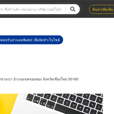
ค้นหาเพิ่มเติม
ิดต่อรับส่วนลดพิเศษ! เพื่อจัดทำเว็บไซต์
ข่วงเปา อำเภอเขตจอมทอง จังหวัดเชียงใหม่ 50160