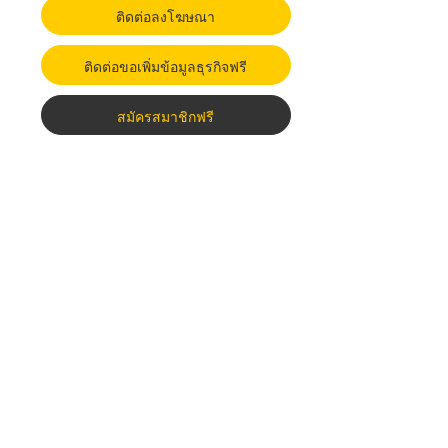
ติดต่อลงโฆษณา
ติดต่อขอเพิ่มข้อมูลธุรกิจฟรี
สมัครสมาชิกฟรี