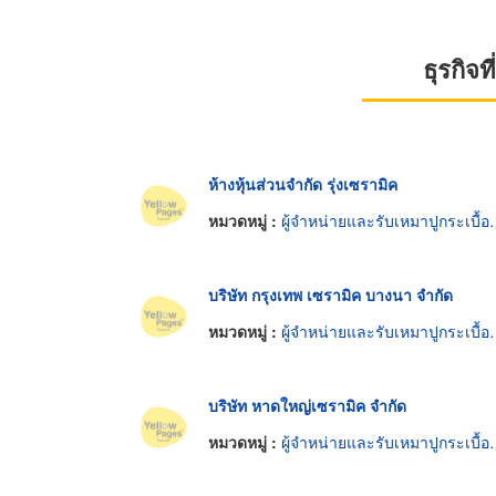
ธุรกิจ
ห้างหุ้นส่วนจำกัด รุ่งเซรามิค
หมวดหมู่ :
ผู้จำหน่ายและรับเหมาปูกระเบื้องเซรามิก
บริษัท กรุงเทพ เซรามิค บางนา จำกัด
หมวดหมู่ :
ผู้จำหน่ายและรับเหมาปูกระเบื้องเซรามิก
บริษัท หาดใหญ่เซรามิค จำกัด
หมวดหมู่ :
ผู้จำหน่ายและรับเหมาปูกระเบื้องเซรามิก