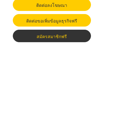
ติดต่อลงโฆษณา
ติดต่อขอเพิ่มข้อมูลธุรกิจฟรี
สมัครสมาชิกฟรี