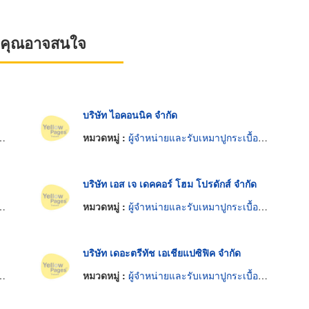
ที่คุณอาจสนใจ
บริษัท ไอคอนนิค จำกัด
หมวดหมู่ :
ผู้จำหน่ายและรับเหมาปูกระเบื้องเซรามิก
บริษัท เอส เจ เดคคอร์ โฮม โปรดักส์ จำกัด
หมวดหมู่ :
ผู้จำหน่ายและรับเหมาปูกระเบื้องเซรามิก
บริษัท เดอะตรีทัช เอเชียแปซิฟิค จำกัด
หมวดหมู่ :
ผู้จำหน่ายและรับเหมาปูกระเบื้องเซรามิก