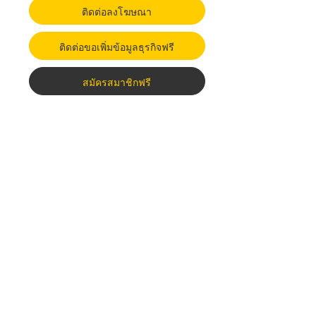
ติดต่อลงโฆษณา
ติดต่อขอเพิ่มข้อมูลธุรกิจฟรี
สมัครสมาชิกฟรี