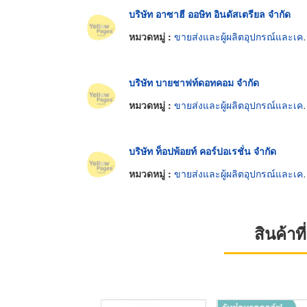
บริษัท อาซาฮี ออษิท อินดัสเตรียล จำกัด
หมวดหมู่ :
ขายส่งและผู้ผลิตอุปกรณ์และเครื่องใช้กอล์ฟ
บริษัท บายชาฟท์ดอทคอม จำกัด
หมวดหมู่ :
ขายส่งและผู้ผลิตอุปกรณ์และเครื่องใช้กอล์ฟ
บริษัท ท็อปพ้อยท์ คอร์ปอเรชั่น จำกัด
หมวดหมู่ :
ขายส่งและผู้ผลิตอุปกรณ์และเครื่องใช้กอล์ฟ
สินค้า