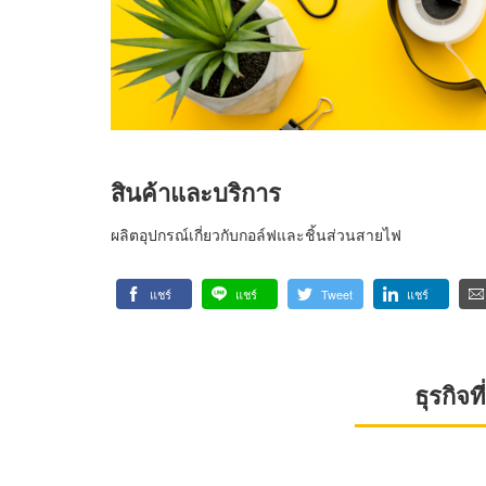
สินค้าและบริการ
ผลิตอุปกรณ์เกี่ยวกับกอล์ฟและชิ้นส่วนสายไฟ
แชร์
แชร์
Tweet
แชร์
ธุรกิจ