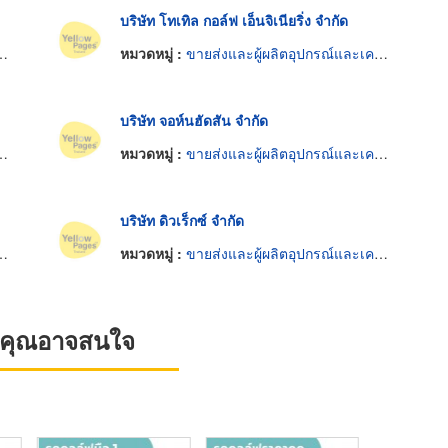
บริษัท โทเทิล กอล์ฟ เอ็นจิเนียริ่ง จำกัด
หมวดหมู่ :
ขายส่งและผู้ผลิตอุปกรณ์และเครื่องใช้กอล์ฟ
บริษัท จอห์นฮัดสัน จำกัด
หมวดหมู่ :
ขายส่งและผู้ผลิตอุปกรณ์และเครื่องใช้กอล์ฟ
บริษัท ดิวเร็กซ์ จำกัด
หมวดหมู่ :
ขายส่งและผู้ผลิตอุปกรณ์และเครื่องใช้กอล์ฟ
ที่คุณอาจสนใจ