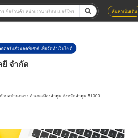
ค้นหาเพิ่มเติม
ิดต่อรับส่วนลดพิเศษ! เพื่อจัดทำเว็บไซต์
ยี จำกัด
 ตำบลบ้านกลาง อำเภอเมืองลำพูน จังหวัดลำพูน 51000