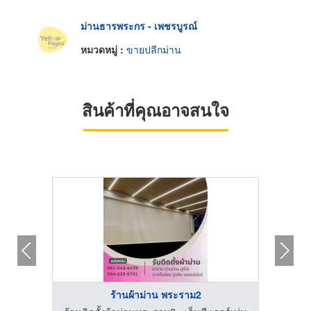
ม่านธารพระกร - เพชรบูรณ์
หมวดหมู่ :
ขายปลีกม่าน
สินค้าที่คุณอาจสนใจ
ร้านผ้าม่าน พระราม2