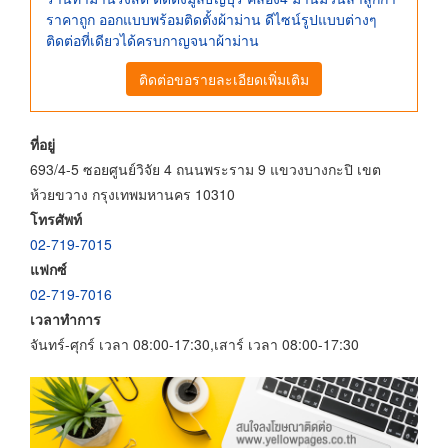
ราคาถูก ออกแบบพร้อมติดตั้งผ้าม่าน ดีไซน์รูปแบบต่างๆ
ติดต่อที่เดียวได้ครบกาญจนาผ้าม่าน
ติดต่อขอรายละเอียดเพิ่มเติม
ที่อยู่
693/4-5 ซอยศูนย์วิจัย 4 ถนนพระราม 9 แขวงบางกะปิ เขต
ห้วยขวาง กรุงเทพมหานคร 10310
โทรศัพท์
02-719-7015
แฟกซ์
02-719-7016
เวลาทำการ
จันทร์-ศุกร์ เวลา 08:00-17:30,เสาร์ เวลา 08:00-17:30