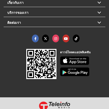
เกี่ยวกับเรา
บริการของเรา
ติดต่อเรา
ดาวน์โหลดแอปพลิเคชัน