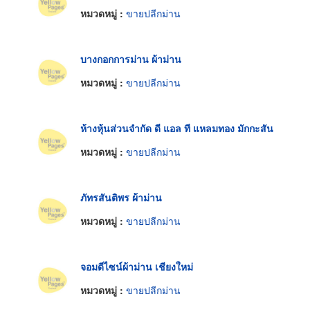
หมวดหมู่ :
ขายปลีกม่าน
บางกอกการม่าน ผ้าม่าน
หมวดหมู่ :
ขายปลีกม่าน
ห้างหุ้นส่วนจำกัด ดี แอล ที แหลมทอง มักกะสัน
หมวดหมู่ :
ขายปลีกม่าน
ภัทรสันติพร ผ้าม่าน
หมวดหมู่ :
ขายปลีกม่าน
จอมดีไซน์ผ้าม่าน เชียงใหม่
หมวดหมู่ :
ขายปลีกม่าน