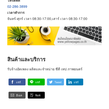
โทรศัพท์
02-286-3899
เวลาทำการ
จันทร์-ศุกร์ เวลา 08:30-17:00,เสาร์ เวลา 08:30-17:00
สินค้าและบริการ
รับจ้างอัดเพลง ผลิตและจำหน่าย ซีดี เทป ภาพยนตร์
แชร์
แชร์
Tweet
แชร์
อีเมล
พิมพ์