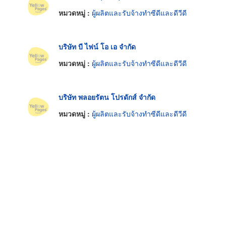
หมวดหมู่ :
ผู้ผลิตและรับจ้างทำซีดีและดีวีดี
บริษัท บี ไฟน์ โอ เอ จำกัด
หมวดหมู่ :
ผู้ผลิตและรับจ้างทำซีดีและดีวีดี
บริษัท พลอยรัตน โปรดักส์ จำกัด
หมวดหมู่ :
ผู้ผลิตและรับจ้างทำซีดีและดีวีดี