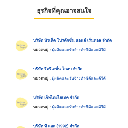
ธุรกิจที่คุณอาจสนใจ
บริษัท หัวเห็ด โปรดักชั่น แอนด์ เร็นทอล จำกัด
หมวดหมู่ :
ผู้ผลิตและรับจ้างทำซีดีและดีวีดี
บริษัท รีครีเอชั่น โกลบ จำกัด
หมวดหมู่ :
ผู้ผลิตและรับจ้างทำซีดีและดีวีดี
บริษัท เจ็ทไทยไฮเทค จำกัด
หมวดหมู่ :
ผู้ผลิตและรับจ้างทำซีดีและดีวีดี
บริษัท ที แอล (1992) จำกัด