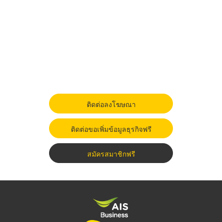
ติดต่อลงโฆษณา
ติดต่อขอเพิ่มข้อมูลธุรกิจฟรี
สมัครสมาชิกฟรี