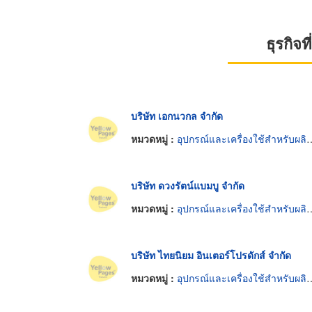
ธุรกิจ
บริษัท เอกนวกล จำกัด
หมวดหมู่ :
อุปกรณ์และเครื่องใช้สำหรับผลิตภัณฑ์อาหาร
บริษัท ดวงรัตน์แบมบู จำกัด
หมวดหมู่ :
อุปกรณ์และเครื่องใช้สำหรับผลิตภัณฑ์อาหาร
บริษัท ไทยนิยม อินเตอร์โปรดักส์ จำกัด
หมวดหมู่ :
อุปกรณ์และเครื่องใช้สำหรับผลิตภัณฑ์อาหาร