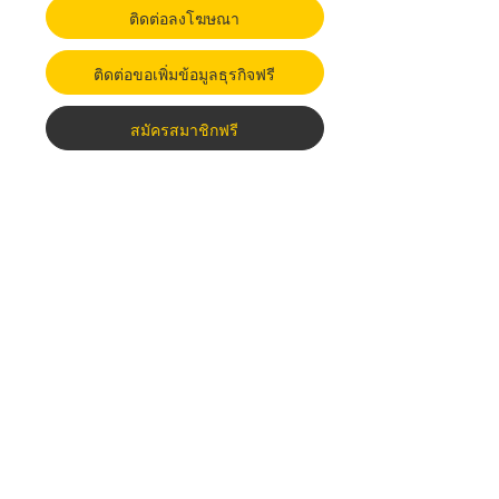
ติดต่อลงโฆษณา
ติดต่อขอเพิ่มข้อมูลธุรกิจฟรี
สมัครสมาชิกฟรี