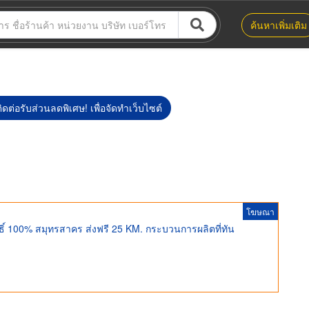
ค้นหาเพิ่มเติม
ิดต่อรับส่วนลดพิเศษ! เพื่อจัดทำเว็บไซต์
โฆษณา
ุทธิ์ 100% สมุทรสาคร ส่งฟรี 25 KM. กระบวนการผลิตที่ทัน