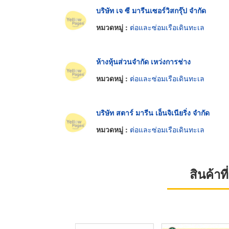
บริษัท เจ ซี มารีนเซอร์วิสกรุ๊ป จำกัด
หมวดหมู่ :
ต่อและซ่อมเรือเดินทะเล
ห้างหุ้นส่วนจำกัด เหว่งการช่าง
หมวดหมู่ :
ต่อและซ่อมเรือเดินทะเล
บริษัท สตาร์ มารีน เอ็นจิเนียริ่ง จำกัด
หมวดหมู่ :
ต่อและซ่อมเรือเดินทะเล
สินค้า