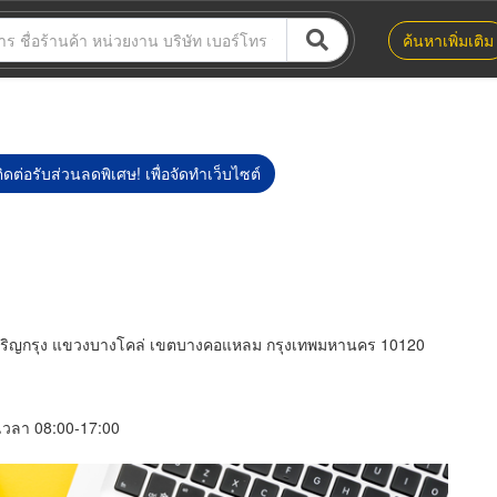
ค้นหาเพิ่มเติม
ิดต่อรับส่วนลดพิเศษ! เพื่อจัดทำเว็บไซต์
จริญกรุง แขวงบางโคล่ เขตบางคอแหลม กรุงเทพมหานคร 10120
์ เวลา 08:00-17:00