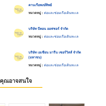
คานเรือพงษ์ทิพย์
หมวดหมู่ :
ต่อและซ่อมเรือเดินทะเล
บริษัท บีคอน ออฟชอร์ จำกัด
หมวดหมู่ :
ต่อและซ่อมเรือเดินทะเล
บริษัท เอเชียน มารีน เซอร์วิสส์ จำกัด
(มหาชน)
หมวดหมู่ :
ต่อและซ่อมเรือเดินทะเล
ที่คุณอาจสนใจ