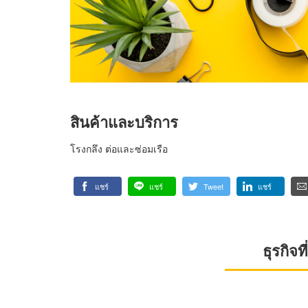
สินค้าและบริการ
โรงกลึง ต่อและซ่อมเรือ
แชร์
แชร์
Tweet
แชร์
ธุรกิจ