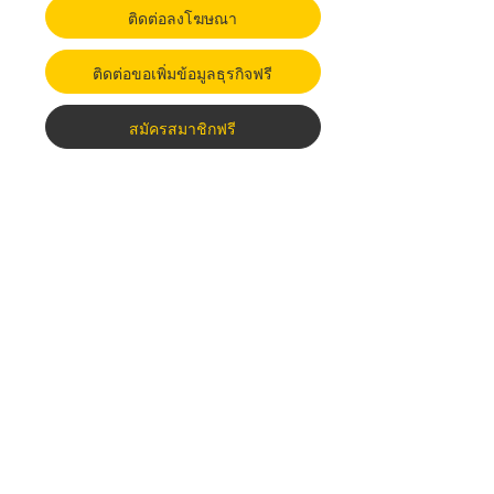
ติดต่อลงโฆษณา
ติดต่อขอเพิ่มข้อมูลธุรกิจฟรี
สมัครสมาชิกฟรี