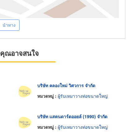
นำทาง
ที่คุณอาจสนใจ
บริษัท คลองใหม่ วิศวการ จำกัด
หมวดหมู่ :
ผู้รับเหมาวางท่อขนาดใหญ่
บริษัท แสตนดาร์ดออยล์ (1990) จำกัด
หมวดหมู่ :
ผู้รับเหมาวางท่อขนาดใหญ่