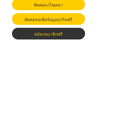
ติดต่อลงโฆษณา
ติดต่อขอเพิ่มข้อมูลธุรกิจฟรี
สมัครสมาชิกฟรี