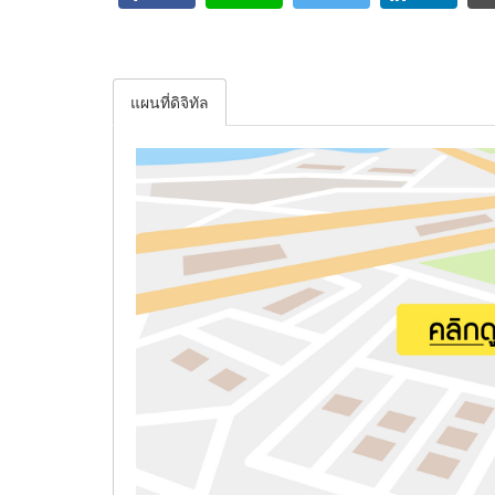
แผนที่ดิจิทัล