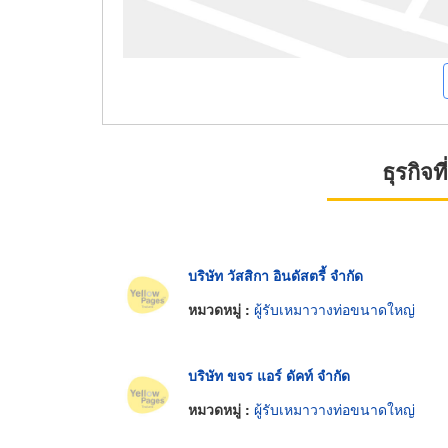
ธุรกิจ
บริษัท วัสสิกา อินดัสตรี้ จำกัด
หมวดหมู่ :
ผู้รับเหมาวางท่อขนาดใหญ่
บริษัท ขจร แอร์ ดัคท์ จำกัด
หมวดหมู่ :
ผู้รับเหมาวางท่อขนาดใหญ่