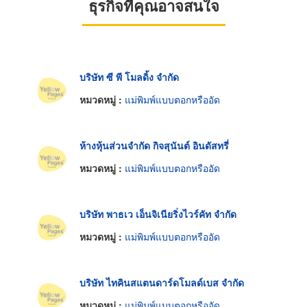
ธุรกิจที่คุณอาจสนใจ
บริษัท ซี พี โมลดิ้ง จำกัด
หมวดหมู่ :
แม่พิมพ์แบบตอกหรืออัด
ห้างหุ้นส่วนจำกัด กิจสุนันต์ อินดัสทรี่
หมวดหมู่ :
แม่พิมพ์แบบตอกหรืออัด
บริษัท พาธเว เอ็นจิเนียริ่งไวร์คัท จำกัด
หมวดหมู่ :
แม่พิมพ์แบบตอกหรืออัด
บริษัท ไทคินสแตนดาร์ดโมลด์เบส จำกัด
หมวดหมู่ :
แม่พิมพ์แบบตอกหรืออัด