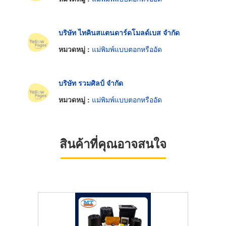
บริษัท ไทคินสแตนดาร์ดโมลด์เบส จำกัด
หมวดหมู่ :
แม่พิมพ์แบบตอกหรืออัด
บริษัท รวมศิลป์ จำกัด
หมวดหมู่ :
แม่พิมพ์แบบตอกหรืออัด
สินค้าที่คุณอาจสนใจ