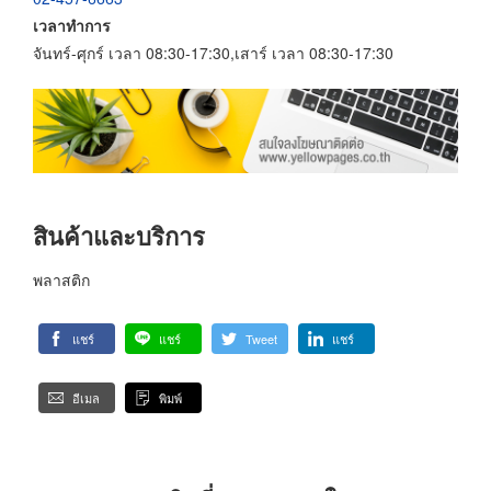
เวลาทำการ
จันทร์-ศุกร์ เวลา 08:30-17:30,เสาร์ เวลา 08:30-17:30
สินค้าและบริการ
พลาสติก
แชร์
แชร์
Tweet
แชร์
อีเมล
พิมพ์