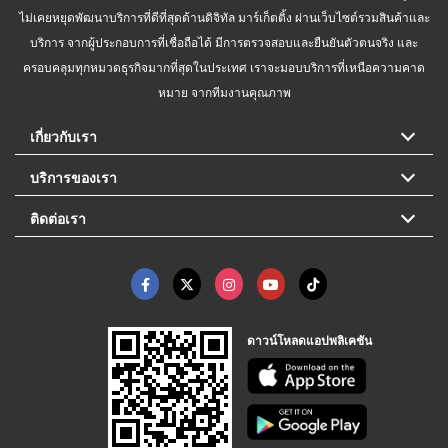
ไม่เคยหยุดพัฒนาบริการที่ดีที่สุดด้านดิจิทัล มาร์เก็ตติ้ง ผ่านเว็บไซต์รวมสินค้าและ
บริการ จากผู้ประกอบการที่เชื่อถือได้ มีการตรวจสอบและยืนยันตัวตนจริง และ
ครอบคลุมทุกหมวดธุรกิจมากที่สุดในประเทศ เราจะมอบบริการที่เหนือความคาด
หมาย จากทีมงานคุณภาพ
เกี่ยวกับเรา
บริการของเรา
ติดต่อเรา
ดาวน์โหลดแอปพลิเคชัน