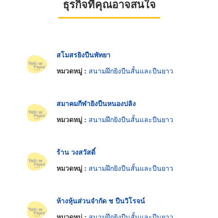
ธุรกิจที่คุณอาจสนใจ
สโมสรยิงปืนพัทยา
หมวดหมู่ :
สนามฝึกยิงปืนสั้นและปืนยาว
สมาคมกีฬายิงปืนหนองปลิง
หมวดหมู่ :
สนามฝึกยิงปืนสั้นและปืนยาว
ร้าน วงสวัสดิ์
หมวดหมู่ :
สนามฝึกยิงปืนสั้นและปืนยาว
ห้างหุ้นส่วนจำกัด ช ปืนวิโรจน์
หมวดหมู่ :
สนามฝึกยิงปืนสั้นและปืนยาว