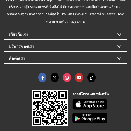
บริการ จากผู้ประกอบการที่เชื่อถือได้ มีการตรวจสอบและยืนยันตัวตนจริง และ
ครอบคลุมทุกหมวดธุรกิจมากที่สุดในประเทศ เราจะมอบบริการที่เหนือความคาด
หมาย จากทีมงานคุณภาพ
เกี่ยวกับเรา
บริการของเรา
ติดต่อเรา
ดาวน์โหลดแอปพลิเคชัน