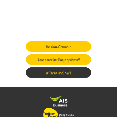
ติดต่อลงโฆษณา
ติดต่อขอเพิ่มข้อมูลธุรกิจฟรี
สมัครสมาชิกฟรี