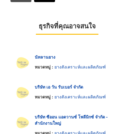
ธุรกิจที่คุณอาจสนใจ
นัทลานยาง
หมวดหมู่ :
ยางสังเคราะห์และผลิตภัณฑ์
บริษัท เอ วัน รับเบอร์ จำกัด
หมวดหมู่ :
ยางสังเคราะห์และผลิตภัณฑ์
บริษัท ซีออน แอดวานซ์ โพลีมิกซ์ จำกัด -
สำนักงานใหญ่
หมวดหมู่ :
ยางสังเคราะห์และผลิตภัณฑ์