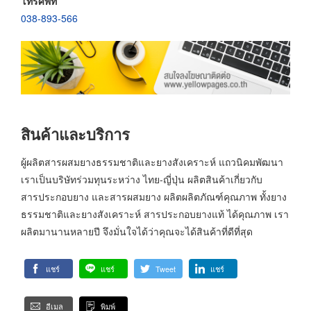
โทรศัพท์
038-893-566
สินค้าและบริการ
ผู้ผลิตสารผสมยางธรรมชาติและยางสังเคราะห์ แถวนิคมพัฒนา
เราเป็นบริษัทร่วมทุนระหว่าง ไทย-ญี่ปุ่น ผลิตสินค้าเกี่ยวกับ
สารประกอบยาง และสารผสมยาง ผลิตผลิตภัณฑ์คุณภาพ ทั้งยาง
ธรรมชาติและยางสังเคราะห์ สารประกอบยางแท้ ได้คุณภาพ เรา
ผลิตมานานหลายปี จึงมั่นใจได้ว่าคุณจะได้สินค้าที่ดีที่สุด
แชร์
แชร์
Tweet
แชร์
อีเมล
พิมพ์