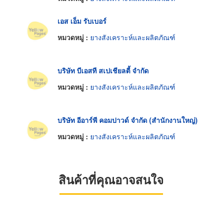
เอส เอ็ม รับเบอร์
หมวดหมู่ :
ยางสังเคราะห์และผลิตภัณฑ์
บริษัท บีเอสที สเปเชียลตี้ จำกัด
หมวดหมู่ :
ยางสังเคราะห์และผลิตภัณฑ์
บริษัท อีอาร์พี คอมปาวด์ จำกัด (สำนักงานใหญ่)
หมวดหมู่ :
ยางสังเคราะห์และผลิตภัณฑ์
สินค้าที่คุณอาจสนใจ