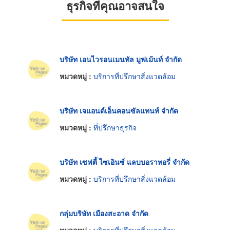
ธุรกิจที่คุณอาจสนใจ
บริษัท เอนไวรอนเมนทัล มูฟเม้นท์ จำกัด
หมวดหมู่ :
บริการที่ปรึกษาสิ่งแวดล้อม
บริษัท เจแอนด์เอ็นคอนซัลแทนท์ จำกัด
หมวดหมู่ :
ที่ปรึกษาธุรกิจ
บริษัท เซฟตี้ ไซเอินซ์ แลบบอราทอรี่ จำกัด
หมวดหมู่ :
บริการที่ปรึกษาสิ่งแวดล้อม
กลุ่มบริษัท เมืองสะอาด จำกัด