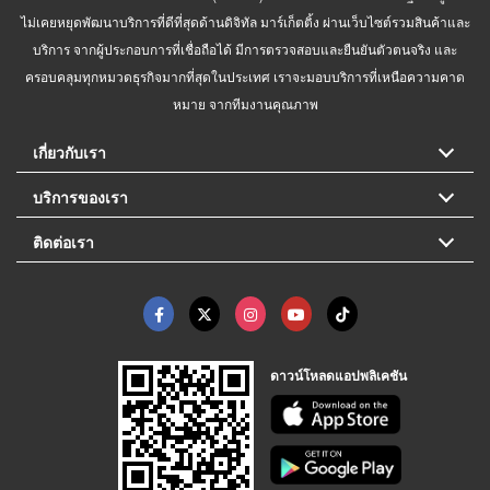
ไม่เคยหยุดพัฒนาบริการที่ดีที่สุดด้านดิจิทัล มาร์เก็ตติ้ง ผ่านเว็บไซต์รวมสินค้าและ
บริการ จากผู้ประกอบการที่เชื่อถือได้ มีการตรวจสอบและยืนยันตัวตนจริง และ
ครอบคลุมทุกหมวดธุรกิจมากที่สุดในประเทศ เราจะมอบบริการที่เหนือความคาด
หมาย จากทีมงานคุณภาพ
เกี่ยวกับเรา
บริการของเรา
ติดต่อเรา
ดาวน์โหลดแอปพลิเคชัน