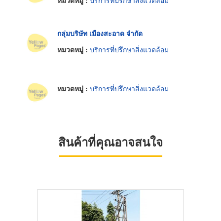
หมวดหมู่ :
บริการที่ปรึกษาสิ่งแวดล้อม
กลุ่มบริษัท เมืองสะอาด จำกัด
หมวดหมู่ :
บริการที่ปรึกษาสิ่งแวดล้อม
หมวดหมู่ :
บริการที่ปรึกษาสิ่งแวดล้อม
สินค้าที่คุณอาจสนใจ