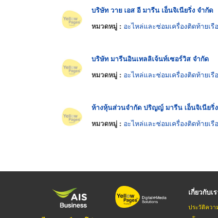
บริษัท วาย เอส อี มารีน เอ็นจิเนียริ่ง จำกัด
หมวดหมู่ :
อะไหล่และซ่อมเครื่องติดท้ายเรื
บริษัท มารีนอินเทลลิเจ้นท์เซอร์วิส จำกัด
หมวดหมู่ :
อะไหล่และซ่อมเครื่องติดท้ายเรื
ห้างหุ้นส่วนจำกัด ปริญญ์ มารีน เอ็นจิเนียริ่ง
หมวดหมู่ :
อะไหล่และซ่อมเครื่องติดท้ายเรื
เกี่ยวกับเ
ประวัติควา