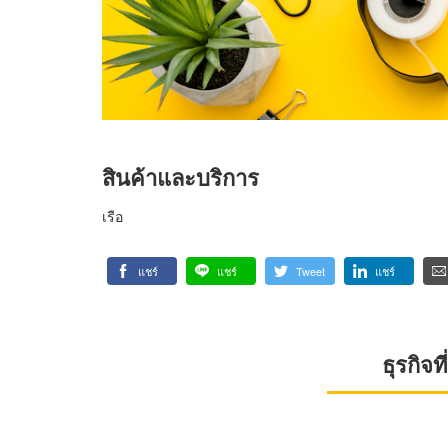
สินค้าและบริการ
เรือ
แชร์
แชร์
Tweet
แชร์
ธุรกิจ