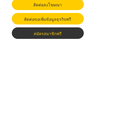
ติดต่อลงโฆษณา
ติดต่อขอเพิ่มข้อมูลธุรกิจฟรี
สมัครสมาชิกฟรี