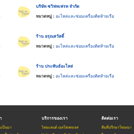
บริษัท ซวิฟทเฟรท จำกัด
อ
หมวดหมู่ :
อะไหล่และซ่อมเครื่องติดท้ายเรือ
ร้าน อรุณสวัสดิ์
อ
หมวดหมู่ :
อะไหล่และซ่อมเครื่องติดท้ายเรือ
ร้าน ประพันธ์อะไหล่
อ
หมวดหมู่ :
อะไหล่และซ่อมเครื่องติดท้ายเรือ
รา
บริการของเรา
ติดต่อเรา
มเป็นมา
ไทยแลนด์ เยลโล่เพจเจส
ทีมที่ปรึกษาโฆษณา