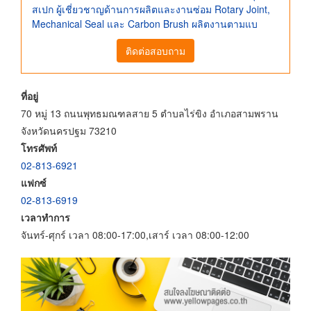
สเปก ผู้เชี่ยวชาญด้านการผลิตและงานซ่อม Rotary Joint,
Mechanical Seal และ Carbon Brush ผลิตงานตามแบ
ติดต่อสอบถาม
ที่อยู่
70 หมู่ 13 ถนนพุทธมณฑลสาย 5 ตำบลไร่ขิง อำเภอสามพราน
จังหวัดนครปฐม 73210
โทรศัพท์
02-813-6921
แฟกซ์
02-813-6919
เวลาทำการ
จันทร์-ศุกร์ เวลา 08:00-17:00,เสาร์ เวลา 08:00-12:00