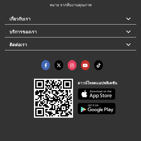
หมาย จากทีมงานคุณภาพ
เกี่ยวกับเรา
บริการของเรา
ติดต่อเรา
ดาวน์โหลดแอปพลิเคชัน