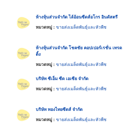
ห้างหุ้นส่วนจำกัด ไล้อ้อนซีดส์อโกร อินดัสตรี
หมวดหมู่ :
ขายส่งเมล็ดพันธุ์และหัวพืช
ห้างหุ้นส่วนจำกัด โชคชัย คอปเปอร์เรชั่น เทรด
ดิ้ง
หมวดหมู่ :
ขายส่งเมล็ดพันธุ์และหัวพืช
บริษัท ซีเอ็ม ซีด เอเซีย จำกัด
หมวดหมู่ :
ขายส่งเมล็ดพันธุ์และหัวพืช
บริษัท ทองไทยซีดส์ จำกัด
หมวดหมู่ :
ขายส่งเมล็ดพันธุ์และหัวพืช