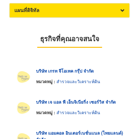
แผนที่ดิจิทัล
ธุรกิจที่คุณอาจสนใจ
บริษัท เกรท จีโอเทค กรุ๊ป จำกัด
หมวดหมู่ :
สำรวจและวิเคราะห์ดิน
บริษัท เจ แอล พี เอ็นจิเนียริ่ง เซอร์วิส จำกัด
หมวดหมู่ :
สำรวจและวิเคราะห์ดิน
บริษัท แอมคอล อินเตอร์เนชั่นแนล (ไทยแลนด์)