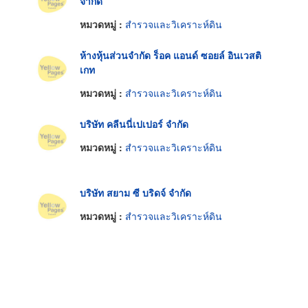
จำกัด
หมวดหมู่ :
สำรวจและวิเคราะห์ดิน
ห้างหุ้นส่วนจำกัด ร็อค แอนด์ ซอยล์ อินเวสติ
เกท
หมวดหมู่ :
สำรวจและวิเคราะห์ดิน
บริษัท คลีนนี่เปเปอร์ จำกัด
หมวดหมู่ :
สำรวจและวิเคราะห์ดิน
บริษัท สยาม ซี บริดจ์ จำกัด
หมวดหมู่ :
สำรวจและวิเคราะห์ดิน