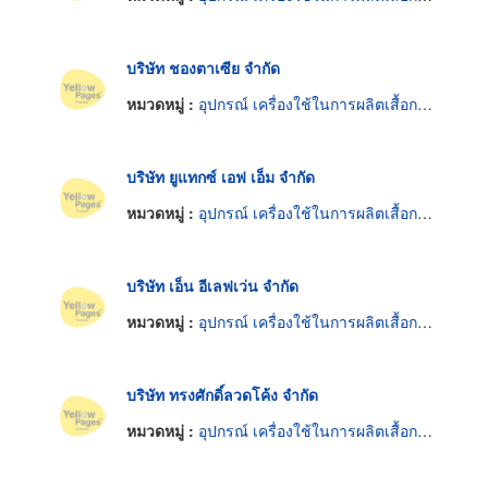
บริษัท ชองตาเซีย จำกัด
หมวดหมู่ :
อุปกรณ์ เครื่องใช้ในการผลิตเสื้อกางเกงชั้นในสตรี
บริษัท ยูแทกซ์ เอฟ เอ็ม จำกัด
หมวดหมู่ :
อุปกรณ์ เครื่องใช้ในการผลิตเสื้อกางเกงชั้นในสตรี
บริษัท เอ็น อีเลฟเว่น จำกัด
หมวดหมู่ :
อุปกรณ์ เครื่องใช้ในการผลิตเสื้อกางเกงชั้นในสตรี
บริษัท ทรงศักดิ์ลวดโค้ง จำกัด
หมวดหมู่ :
อุปกรณ์ เครื่องใช้ในการผลิตเสื้อกางเกงชั้นในสตรี