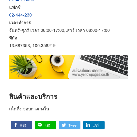
แฟกซ์
02-444-2301
เวลาทำการ
จันทร์-ศุกร์ เวลา 08:00-17:00,เสาร์ เวลา 08:00-17:00
พิกัด
13.687353, 100.358219
สินค้าและบริการ
เน็ตติ้ง ขอบกางเกงใน
แชร์
แชร์
Tweet
แชร์