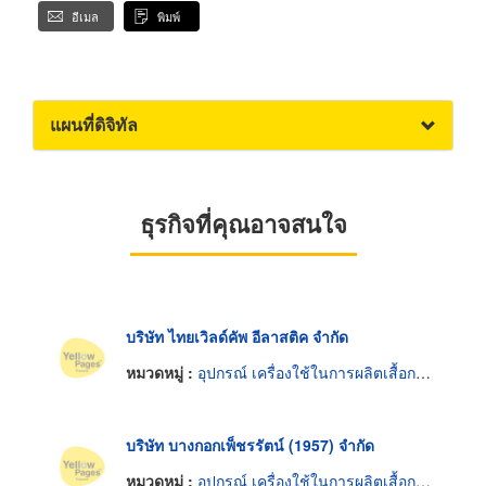
อีเมล
พิมพ์
แผนที่ดิจิทัล
ธุรกิจที่คุณอาจสนใจ
บริษัท ไทยเวิลด์คัพ อีลาสติค จำกัด
หมวดหมู่ :
อุปกรณ์ เครื่องใช้ในการผลิตเสื้อกางเกงชั้นในสตรี
บริษัท บางกอกเพ็ชรรัตน์ (1957) จำกัด
หมวดหมู่ :
อุปกรณ์ เครื่องใช้ในการผลิตเสื้อกางเกงชั้นในสตรี