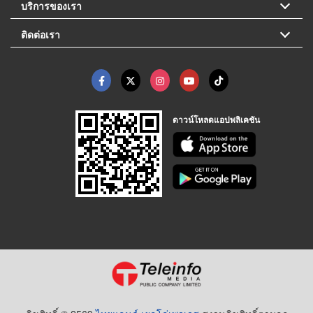
บริการของเรา
ติดต่อเรา
ดาวน์โหลดแอปพลิเคชัน