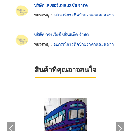
บริษัท เลเซอร์แมลเอเชีย จำกัด
หมวดหมู่ :
อุปกรณ์การติดป้ายราคาและฉลาก
บริษัท กราเวียร์ ปริ้นแพ็ค จำกัด
หมวดหมู่ :
อุปกรณ์การติดป้ายราคาและฉลาก
สินค้าที่คุณอาจสนใจ