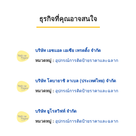
ธุรกิจที่คุณอาจสนใจ
บริษัท เอชแอล เอเซีย เทรดดิ้ง จำกัด
หมวดหมู่ :
อุปกรณ์การติดป้ายราคาและฉลาก
บริษัท โคบายาชิ ลาเบล (ประเทศไทย) จำกัด
หมวดหมู่ :
อุปกรณ์การติดป้ายราคาและฉลาก
บริษัท ยูโรสวิฟท์ จำกัด
หมวดหมู่ :
อุปกรณ์การติดป้ายราคาและฉลาก