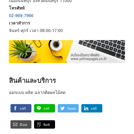
เมืองนนทบุรี จังหวัดนนทบุรี 11000
โทรศัพท์
02-969-7966
เวลาทำการ
จันทร์-ศุกร์ เวลา 08:00-17:00
สินค้าและบริการ
ออกแบบ ผลิต ฉลากติดผลไม้สด
แชร์
แชร์
Tweet
แชร์
อีเมล
พิมพ์