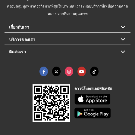
ครอบคลุมทุกหมวดธุรกิจมากที่สุดในประเทศ เราจะมอบบริการที่เหนือความคาด
หมาย จากทีมงานคุณภาพ
เกี่ยวกับเรา
บริการของเรา
ติดต่อเรา
ดาวน์โหลดแอปพลิเคชัน